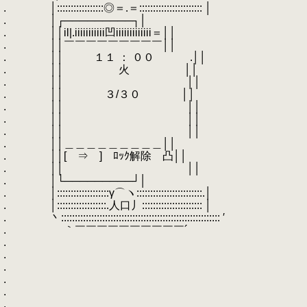
. │:::::::::::::::::◎＝.＝::::::::::::::::::::::: │
. │┌─────────┐│
. ││il|.iiiiiiiiiii凹iiiiiiiiiiiii＝││
. ││￣￣￣￣￣￣￣￣￣││
. ││ １１ ： ００ .││
. ││ 火 ││
. ││ ││
. ││ ３/３０ ││
. ││ ││
. ││ ││
. ││ ││
. ││＿＿＿＿＿＿＿＿＿││
. ││[ ⇒ ] ﾛｯｸ解除 凸││
. ││ ││
. │└─────────┘│
. │:::::::::::::::::::γ⌒ヽ::::::::::::::::::::::::.│
. │::::::::::::::::::.人口丿:::::::::::::::::::::: │
. 丶:::::::::::::::::::::::::::::::::::::::::::::::::::::::::: ′
. ｀￣￣￣￣￣￣￣￣￣￣´
.
.
.
.
.
.