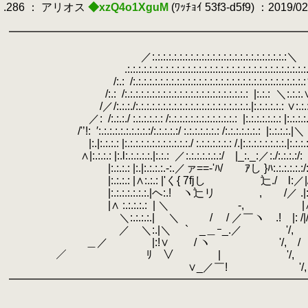
.286 ： アリオス
◆xzQ4o1XguM
(ﾜｯﾁｮｲ 53f3-d5f9) ：2019/0
.
.
━━━━━━━━━━━━━━━━━━━━━━━━━━━
.
.
／:.:.:.:.:.:.:.:.:.:.:.:.:.:.:.:.:.:.:.:.:.:.:.:.:＼
.
.:.:.:.:.:.:.:.:.:.:.:.:.:.:.:.:.:.:.:.:.:.:.:.:.:.:.:.:.:.:.:.:.:.
.
/:.:
.
/:.:.:.:.:.:.:.:.:.:.:.:.:.:.:.:.:.:.:.:.:.:.:.:.:.:.:.:.:.:.:
.
.
/:.:
.
/:.:.:.:.:.:.:.:.:.:.:.:.:.:.:.:.:.:.:.:.:.:.:
.
|:.:.:
.
＼:.:.:.
.
/／/:.:.:./:.:.:.:.:.:.:.:.:.:.:.:.:.:.:.:.:.:.:.:.:.|:.:.:.:.:.: ∨:.:.
.
／:
.
/:.:.:./ :.:.:.:.:.: /:.:.:.:.:.:.:.:.:.:.:.:.:
.
|:.:.:.:.:.:.: |:.:.:.:
.
/'’!:
.
′:.:.:.:.:.:.:.:.:.:/:.:.:.:.:/ :.:.:.:.:.:.: /:.:.:.:.:.:.:
.
|:.:.
.
.
|:.|:.:.:.: |:.:.:.:.:.:.:.:.:.:.:.:./ :.:.:.:.:.:.: /.|:.:.:.:.:.:.:.:.|:.:
.
.
∧|:.:.:.: |:.l:.:.:.:.:.|:.:.:
.
／:.:.:.:.:.:.:/ |_:._:／:./:.:.:.:/:
.
.
|:.:.:.: |:.|:.:.:.:.-:.／ァ==-'ﾊ/ ｱし }ﾊ:
.
|:.:.:.: |∧:.:.: |'く{ 7fjし 辷./ l:／|/:.:.
.
|:.:.:.:.:.:.:.|ヘ:.! ヽ辷リ , /／ .|:.:
.
|∧ :.:.:.:.:
.
| ＼ -, |∧ :.:
.
＼:.:.:.:.| ＼ / / ／￣ヽ .! |: 
.
／ ＼:.|＼ ` _＿ｰ_.／ '/, |
.
＿／ |:!∨ / ヽ '/, /
.
.
／ ﾘ ∨ | '/,
.
∨_／￣!
.
'/,
.
━━━━━━━━━━━━━━━━━━━━━━━━━━━
.
.