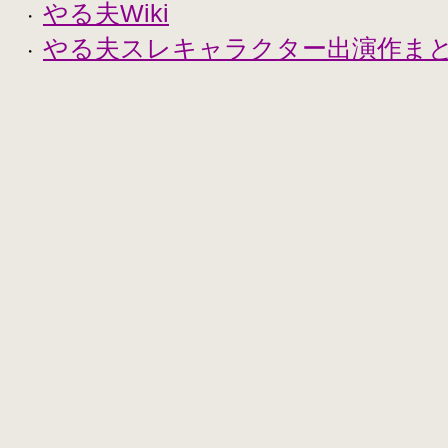
やる夫Wiki
・
やる夫スレキャラクター出演作まとめ
・