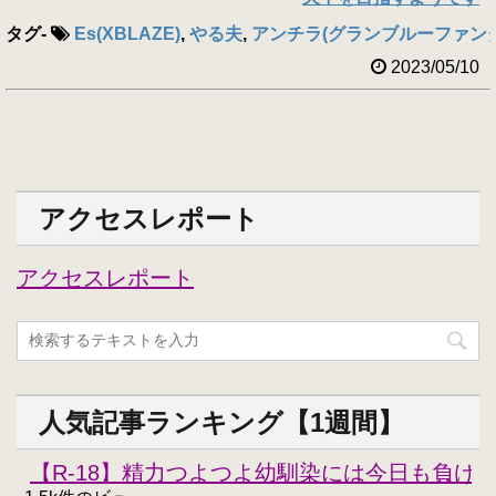
タグ
-
Es(XBLAZE)
,
やる夫
,
アンチラ(グランブルーファン
2023/05/10
アクセスレポート
アクセスレポート
人気記事ランキング【1週間】
【R-18】精力つよつよ幼馴染には今日も負けな