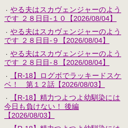
やる夫はスカヴェンジャーのよう
・
です ２８日目-１０【2026/08/04】
やる夫はスカヴェンジャーのよう
・
です ２８日目-９【2026/08/04】
やる夫はスカヴェンジャーのよう
・
です ２８日目-８【2026/08/04】
【R-18】ログボでラッキードスケ
・
ベ！ 第１２話【2026/08/03】
【R-18】精力つよつよ幼馴染には
・
今日も負けない！ 後編
【2026/08/03】