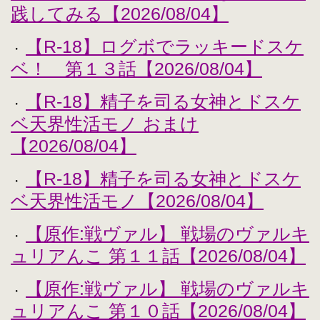
践してみる【2026/08/04】
【R-18】ログボでラッキードスケ
・
ベ！ 第１３話【2026/08/04】
【R-18】精子を司る女神とドスケ
・
ベ天界性活モノ おまけ
【2026/08/04】
【R-18】精子を司る女神とドスケ
・
ベ天界性活モノ【2026/08/04】
【原作:戦ヴァル】 戦場のヴァルキ
・
ュリアんこ 第１１話【2026/08/04】
【原作:戦ヴァル】 戦場のヴァルキ
・
ュリアんこ 第１０話【2026/08/04】