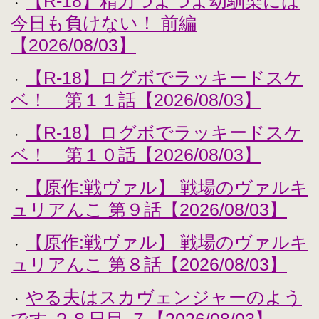
【R-18】精力つよつよ幼馴染には
・
今日も負けない！ 前編
【2026/08/03】
【R-18】ログボでラッキードスケ
・
ベ！ 第１１話【2026/08/03】
【R-18】ログボでラッキードスケ
・
ベ！ 第１０話【2026/08/03】
【原作:戦ヴァル】 戦場のヴァルキ
・
ュリアんこ 第９話【2026/08/03】
【原作:戦ヴァル】 戦場のヴァルキ
・
ュリアんこ 第８話【2026/08/03】
やる夫はスカヴェンジャーのよう
・