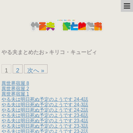
やる夫まとめたお
キリコ・キュービィ
>
1
2
次へ »
異世界宿屋 8
異世界宿屋 2
異世界宿屋 1
やる夫は明日死ぬ予定のようです 24-4話
やる夫は明日死ぬ予定のようです 24-3話
やる夫は明日死ぬ予定のようです 24-2話
やる夫は明日死ぬ予定のようです 23-6話
やる夫は明日死ぬ予定のようです 23-4話
やる夫は明日死ぬ予定のようです 23-3話
やる夫は明日死ぬ予定のようです 23-2話