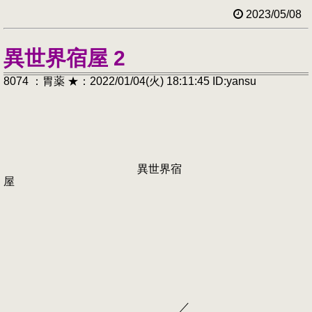
2023/05/08
異世界宿屋 2
8074 ：胃薬 ★：2022/01/04(火) 18:11:45 ID:yansu
異世界宿
屋
／