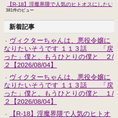
【R-18】淫魔界隈で人気のヒトオスにしたい
381件のビュー
新着記事
ヴィクターちゃんは、悪役令嬢に
・
なりたいそうです １１３話 「戻
った」僕と、もうひとりの僕と ２/
２【2026/08/04】
ヴィクターちゃんは、悪役令嬢に
・
なりたいそうです １１３話 「戻
った」僕と、もうひとりの僕と １/
２【2026/08/04】
【R-18】淫魔界隈で人気のヒトオ
・