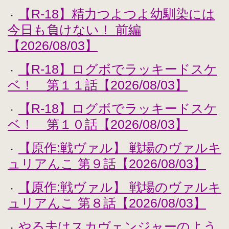
【R-18】精力つよつよ幼馴染には
・
今日も負けない！ 前編
【2026/08/03】
【R-18】ログボでラッキードスケ
・
ベ！ 第１１話【2026/08/03】
【R-18】ログボでラッキードスケ
・
ベ！ 第１０話【2026/08/03】
【原作:戦ヴァル】 戦場のヴァルキ
・
ュリアんこ 第９話【2026/08/03】
【原作:戦ヴァル】 戦場のヴァルキ
・
ュリアんこ 第８話【2026/08/03】
やる夫はスカヴェンジャーのよう
・