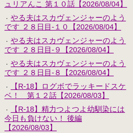
ュリアんこ 第１０話【2026/08/04】
やる夫はスカヴェンジャーのよう
・
です ２８日目-１０【2026/08/04】
やる夫はスカヴェンジャーのよう
・
です ２８日目-９【2026/08/04】
やる夫はスカヴェンジャーのよう
・
です ２８日目-８【2026/08/04】
【R-18】ログボでラッキードスケ
・
ベ！ 第１２話【2026/08/03】
【R-18】精力つよつよ幼馴染には
・
今日も負けない！ 後編
【2026/08/03】