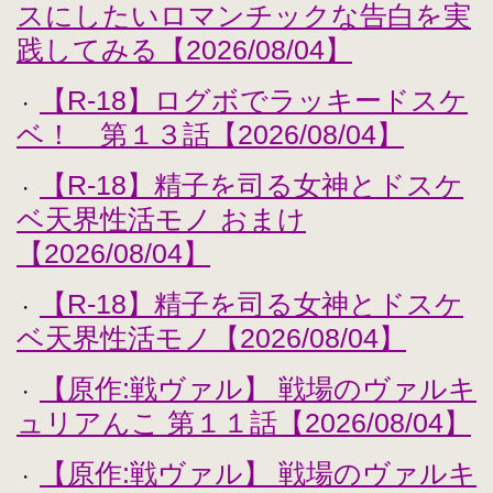
スにしたいロマンチックな告白を実
践してみる【2026/08/04】
【R-18】ログボでラッキードスケ
・
ベ！ 第１３話【2026/08/04】
【R-18】精子を司る女神とドスケ
・
ベ天界性活モノ おまけ
【2026/08/04】
【R-18】精子を司る女神とドスケ
・
ベ天界性活モノ【2026/08/04】
【原作:戦ヴァル】 戦場のヴァルキ
・
ュリアんこ 第１１話【2026/08/04】
【原作:戦ヴァル】 戦場のヴァルキ
・