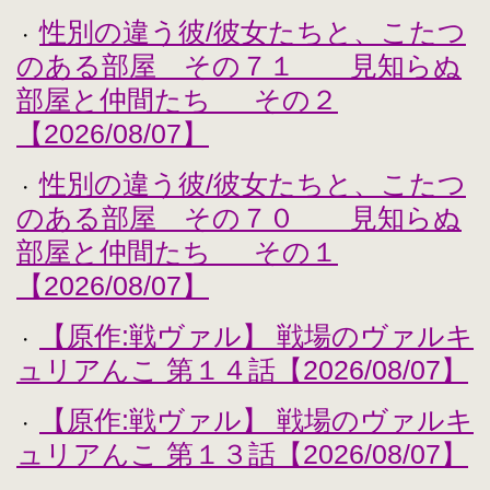
性別の違う彼/彼女たちと、こたつ
・
のある部屋 その７１ 見知らぬ
部屋と仲間たち その２
【2026/08/07】
性別の違う彼/彼女たちと、こたつ
・
のある部屋 その７０ 見知らぬ
部屋と仲間たち その１
【2026/08/07】
【原作:戦ヴァル】 戦場のヴァルキ
・
ュリアんこ 第１４話【2026/08/07】
【原作:戦ヴァル】 戦場のヴァルキ
・
ュリアんこ 第１３話【2026/08/07】