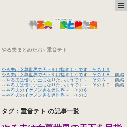
やる夫まとめたお
重音テト
>
やる夫は女尊世界で天下を目指すようです その１９
やる夫は女尊世界で天下を目指すようです その１８ 前編
～やる夫は優しい王になりたいようです～ その３１ 前編
～やる夫は優しい王になりたいようです～ その１０ 前編
～やる夫のイケメン男友達世界～ その６
～やる夫のイケメン男友達世界～ その３
タグ：重音テト の記事一覧