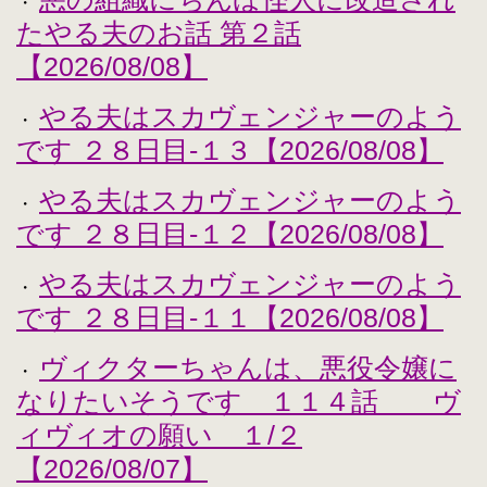
・
たやる夫のお話 第２話
【2026/08/08】
やる夫はスカヴェンジャーのよう
・
です ２８日目-１３【2026/08/08】
やる夫はスカヴェンジャーのよう
・
です ２８日目-１２【2026/08/08】
やる夫はスカヴェンジャーのよう
・
です ２８日目-１１【2026/08/08】
ヴィクターちゃんは、悪役令嬢に
・
なりたいそうです １１４話 ヴ
ィヴィオの願い １/２
【2026/08/07】