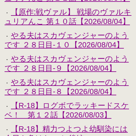
【原作:戦ヴァル】 戦場のヴァルキ
・
ュリアんこ 第１０話【2026/08/04】
やる夫はスカヴェンジャーのよう
・
です ２８日目-１０【2026/08/04】
やる夫はスカヴェンジャーのよう
・
です ２８日目-９【2026/08/04】
やる夫はスカヴェンジャーのよう
・
です ２８日目-８【2026/08/04】
【R-18】ログボでラッキードスケ
・
ベ！ 第１２話【2026/08/03】
【R-18】精力つよつよ幼馴染には
・