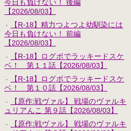
今日も負けない！ 後編
【2026/08/03】
【R-18】精力つよつよ幼馴染には
・
今日も負けない！ 前編
【2026/08/03】
【R-18】ログボでラッキードスケ
・
ベ！ 第１１話【2026/08/03】
【R-18】ログボでラッキードスケ
・
ベ！ 第１０話【2026/08/03】
【原作:戦ヴァル】 戦場のヴァルキ
・
ュリアんこ 第９話【2026/08/03】
【原作:戦ヴァル】 戦場のヴァルキ
・