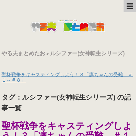
やる夫まとめたお
ルシファー(女神転生シリーズ)
>
聖杯戦争をキャスティングしよう！３「凛ちゃんの受難 ＃
１～＃８」
タグ：ルシファー(女神転生シリーズ) の記
事一覧
聖杯戦争をキャスティングしよ
う！３「凛ちゃんの受難 ＃１