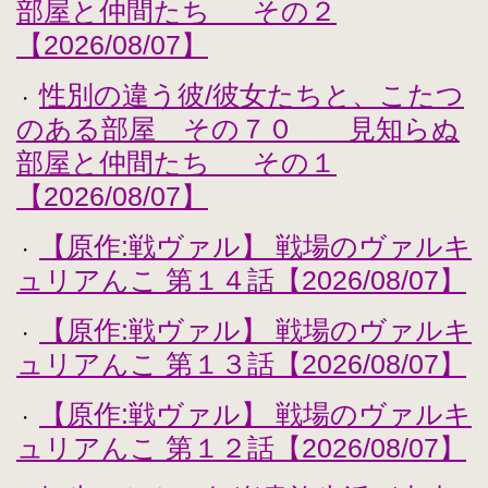
部屋と仲間たち その２
【2026/08/07】
性別の違う彼/彼女たちと、こたつ
・
のある部屋 その７０ 見知らぬ
部屋と仲間たち その１
【2026/08/07】
【原作:戦ヴァル】 戦場のヴァルキ
・
ュリアんこ 第１４話【2026/08/07】
【原作:戦ヴァル】 戦場のヴァルキ
・
ュリアんこ 第１３話【2026/08/07】
【原作:戦ヴァル】 戦場のヴァルキ
・
ュリアんこ 第１２話【2026/08/07】