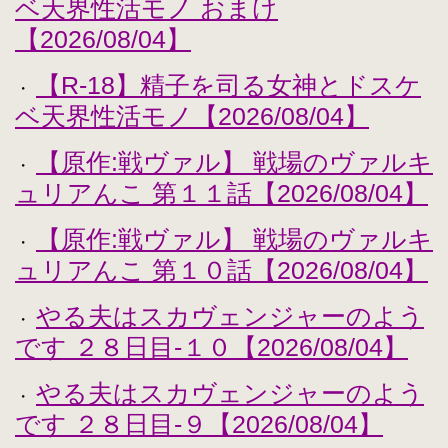
ベ天界性活モノ おまけ
【2026/08/04】
【R-18】精子を司る女神とドスケ
・
ベ天界性活モノ【2026/08/04】
【原作:戦ヴァル】 戦場のヴァルキ
・
ュリアんこ 第１１話【2026/08/04】
【原作:戦ヴァル】 戦場のヴァルキ
・
ュリアんこ 第１０話【2026/08/04】
やる夫はスカヴェンジャーのよう
・
です ２８日目-１０【2026/08/04】
やる夫はスカヴェンジャーのよう
・
です ２８日目-９【2026/08/04】