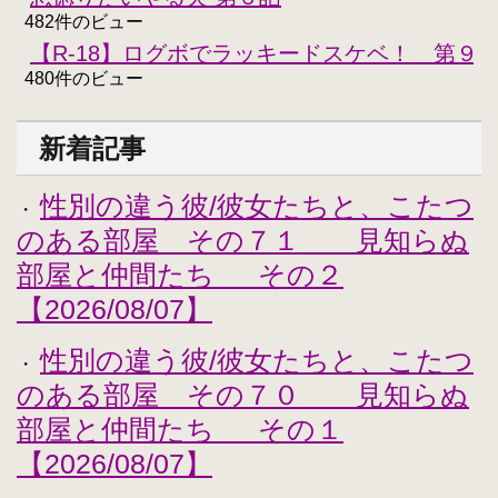
482件のビュー
【R-18】ログボでラッキードスケベ！ 第９
480件のビュー
新着記事
性別の違う彼/彼女たちと、こたつ
・
のある部屋 その７１ 見知らぬ
部屋と仲間たち その２
【2026/08/07】
性別の違う彼/彼女たちと、こたつ
・
のある部屋 その７０ 見知らぬ
部屋と仲間たち その１
【2026/08/07】