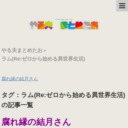
やる夫まとめたお
>
ラム(Re:ゼロから始める異世界生活)
腐れ縁の結月さん
タグ：ラム(Re:ゼロから始める異世界生活)
の記事一覧
腐れ縁の結月さん