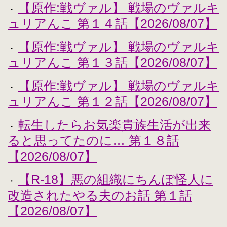
【原作:戦ヴァル】 戦場のヴァルキ
・
ュリアんこ 第１４話【2026/08/07】
【原作:戦ヴァル】 戦場のヴァルキ
・
ュリアんこ 第１３話【2026/08/07】
【原作:戦ヴァル】 戦場のヴァルキ
・
ュリアんこ 第１２話【2026/08/07】
転生したらお気楽貴族生活が出来
・
ると思ってたのに… 第１８話
【2026/08/07】
【R-18】悪の組織にちんぽ怪人に
・
改造されたやる夫のお話 第１話
【2026/08/07】