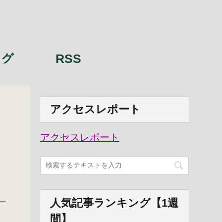
ング
RSS
アクセスレポート
アクセスレポート
人気記事ランキング【1週
間】