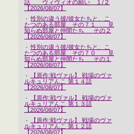
話 ヴィヴィオの願い １/２
【2026/08/07】
性別の違う彼/彼女たちと、こ
・
たつのある部屋 その７１ 見
知らぬ部屋と仲間たち その２
【2026/08/07】
性別の違う彼/彼女たちと、こ
・
たつのある部屋 その７０ 見
知らぬ部屋と仲間たち その１
【2026/08/07】
【原作:戦ヴァル】 戦場のヴァ
・
ルキュリアんこ 第１４話
【2026/08/07】
【原作:戦ヴァル】 戦場のヴァ
・
ルキュリアんこ 第１３話
【2026/08/07】
【原作:戦ヴァル】 戦場のヴァ
・
ルキュリアんこ 第１２話
【2026/08/07】