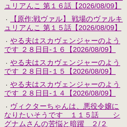
ュリアんこ 第１６話【2026/08/09】
【原作:戦ヴァル】 戦場のヴァルキ
・
ュリアんこ 第１５話【2026/08/09】
やる夫はスカヴェンジャーのよう
・
です ２８日目-１６【2026/08/09】
やる夫はスカヴェンジャーのよう
・
です ２８日目-１５【2026/08/09】
やる夫はスカヴェンジャーのよう
・
です ２８日目-１４【2026/08/09】
ヴィクターちゃんは、悪役令嬢に
・
なりたいそうです １１５話 シ
グナムさんの苦悩と暗躍 ２/２