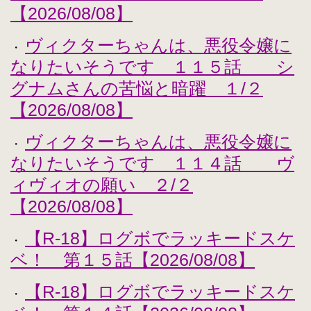
【2026/08/08】
ヴィクターちゃんは、悪役令嬢に
・
なりたいそうです １１５話 シ
グナムさんの苦悩と暗躍 １/２
【2026/08/08】
ヴィクターちゃんは、悪役令嬢に
・
なりたいそうです １１４話 ヴ
ィヴィオの願い ２/２
【2026/08/08】
【R-18】ログボでラッキードスケ
・
ベ！ 第１５話【2026/08/08】
【R-18】ログボでラッキードスケ
・