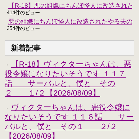
【R-18】悪の組織にちんぽ怪人に改造された
414件のビュー
悪の組織にちんぽ怪人に改造されたやる夫のお
354件のビュー
新着記事
【R-18】ヴィクターちゃんは、悪
・
役令嬢になりたいそうです １１７
話 サーバルと、僕と その
２ １/２【2026/08/09】
ヴィクターちゃんは、悪役令嬢に
・
なりたいそうです １１６話 サー
バルと、僕と その１ ２/２
【2026/08/09】