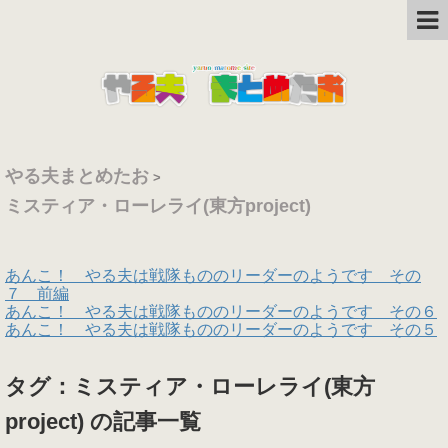
やる夫まとめたお
>
ミスティア・ローレライ(東方project)
あんこ！ やる夫は戦隊もののリーダーのようです その
７ 前編
あんこ！ やる夫は戦隊もののリーダーのようです その６
あんこ！ やる夫は戦隊もののリーダーのようです その５
タグ：ミスティア・ローレライ(東方
project) の記事一覧