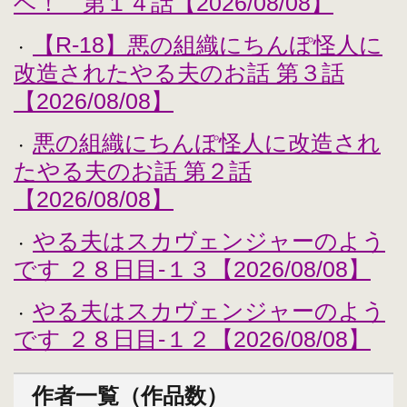
ベ！ 第１４話【2026/08/08】
【R-18】悪の組織にちんぽ怪人に
・
改造されたやる夫のお話 第３話
【2026/08/08】
悪の組織にちんぽ怪人に改造され
・
たやる夫のお話 第２話
【2026/08/08】
やる夫はスカヴェンジャーのよう
・
です ２８日目-１３【2026/08/08】
やる夫はスカヴェンジャーのよう
・
です ２８日目-１２【2026/08/08】
作者一覧（作品数）