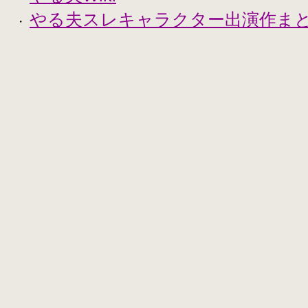
やる夫スレキャラクター出演作まとめ
・