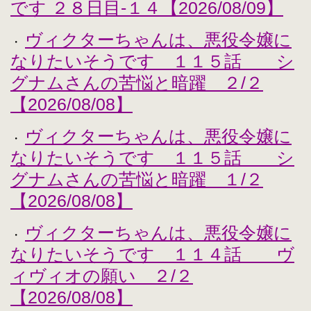
です ２８日目-１４【2026/08/09】
ヴィクターちゃんは、悪役令嬢に
・
なりたいそうです １１５話 シ
グナムさんの苦悩と暗躍 ２/２
【2026/08/08】
ヴィクターちゃんは、悪役令嬢に
・
なりたいそうです １１５話 シ
グナムさんの苦悩と暗躍 １/２
【2026/08/08】
ヴィクターちゃんは、悪役令嬢に
・
なりたいそうです １１４話 ヴ
ィヴィオの願い ２/２
【2026/08/08】