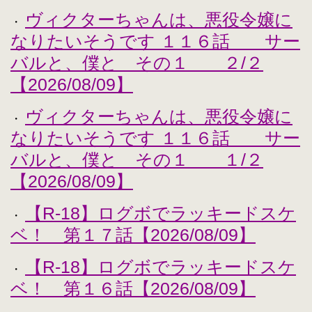
ヴィクターちゃんは、悪役令嬢に
・
なりたいそうです １１６話 サー
バルと、僕と その１ ２/２
【2026/08/09】
ヴィクターちゃんは、悪役令嬢に
・
なりたいそうです １１６話 サー
バルと、僕と その１ １/２
【2026/08/09】
【R-18】ログボでラッキードスケ
・
ベ！ 第１７話【2026/08/09】
【R-18】ログボでラッキードスケ
・
ベ！ 第１６話【2026/08/09】