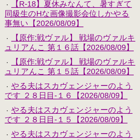
【R-18】夏休みなんて、暑すぎて
・
同級生のHな画像撮影会位しかやる
事無い【2026/08/09】
【原作:戦ヴァル】 戦場のヴァルキ
・
ュリアんこ 第１６話【2026/08/09】
【原作:戦ヴァル】 戦場のヴァルキ
・
ュリアんこ 第１５話【2026/08/09】
やる夫はスカヴェンジャーのよう
・
です ２８日目-１６【2026/08/09】
やる夫はスカヴェンジャーのよう
・
です ２８日目-１５【2026/08/09】
やる夫はスカヴェンジャーのよう
・