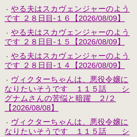
やる夫はスカヴェンジャーのよう
・
です ２８日目-１６【2026/08/09】
やる夫はスカヴェンジャーのよう
・
です ２８日目-１５【2026/08/09】
やる夫はスカヴェンジャーのよう
・
です ２８日目-１４【2026/08/09】
ヴィクターちゃんは、悪役令嬢に
・
なりたいそうです １１５話 シ
グナムさんの苦悩と暗躍 ２/２
【2026/08/08】
ヴィクターちゃんは、悪役令嬢に
・
なりたいそうです １１５話 シ