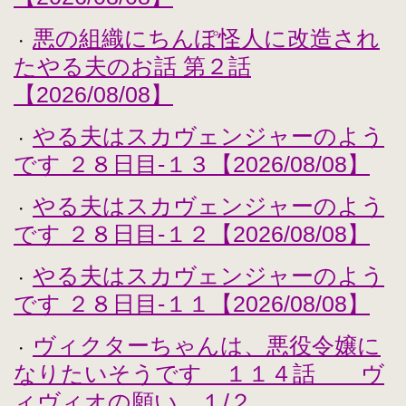
悪の組織にちんぽ怪人に改造され
・
たやる夫のお話 第２話
【2026/08/08】
やる夫はスカヴェンジャーのよう
・
です ２８日目-１３【2026/08/08】
やる夫はスカヴェンジャーのよう
・
です ２８日目-１２【2026/08/08】
やる夫はスカヴェンジャーのよう
・
です ２８日目-１１【2026/08/08】
ヴィクターちゃんは、悪役令嬢に
・
なりたいそうです １１４話 ヴ
ィヴィオの願い １/２