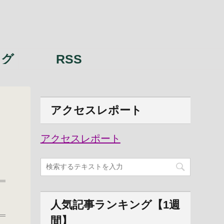
ング
RSS
アクセスレポート
アクセスレポート
人気記事ランキング【1週
間】