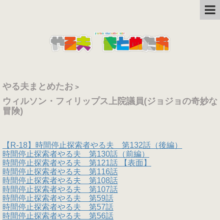
やる夫まとめたお
>
ウィルソン・フィリップス上院議員(ジョジョの奇妙な
冒険)
【R-18】時間停止探索者やる夫 第132話（後編）
時間停止探索者やる夫 第130話（前編）
時間停止探索者やる夫 第121話 【表面】
時間停止探索者やる夫 第116話
時間停止探索者やる夫 第108話
時間停止探索者やる夫 第107話
時間停止探索者やる夫 第59話
時間停止探索者やる夫 第57話
時間停止探索者やる夫 第56話