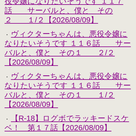
役令嬢になりたいそうです １１７
話 サーバルと、僕と その
２ １/２【2026/08/09】
ヴィクターちゃんは、悪役令嬢に
・
なりたいそうです １１６話 サー
バルと、僕と その１ ２/２
【2026/08/09】
ヴィクターちゃんは、悪役令嬢に
・
なりたいそうです １１６話 サー
バルと、僕と その１ １/２
【2026/08/09】
【R-18】ログボでラッキードスケ
・
ベ！ 第１７話【2026/08/09】