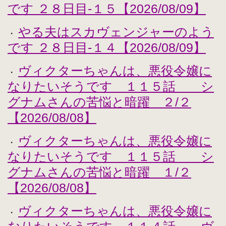
です ２８日目-１５【2026/08/09】
やる夫はスカヴェンジャーのよう
・
です ２８日目-１４【2026/08/09】
ヴィクターちゃんは、悪役令嬢に
・
なりたいそうです １１５話 シ
グナムさんの苦悩と暗躍 ２/２
【2026/08/08】
ヴィクターちゃんは、悪役令嬢に
・
なりたいそうです １１５話 シ
グナムさんの苦悩と暗躍 １/２
【2026/08/08】
ヴィクターちゃんは、悪役令嬢に
・