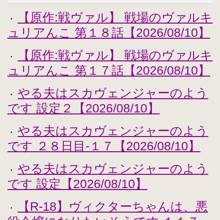
【原作:戦ヴァル】 戦場のヴァルキ
・
ュリアんこ 第１８話【2026/08/10】
【原作:戦ヴァル】 戦場のヴァルキ
・
ュリアんこ 第１７話【2026/08/10】
やる夫はスカヴェンジャーのよう
・
です 設定２【2026/08/10】
やる夫はスカヴェンジャーのよう
・
です ２８日目-１７【2026/08/10】
やる夫はスカヴェンジャーのよう
・
です 設定【2026/08/10】
【R-18】ヴィクターちゃんは、悪
・