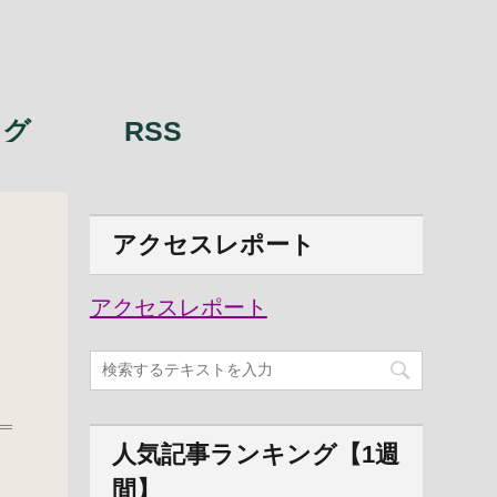
ング
RSS
アクセスレポート
アクセスレポート
人気記事ランキング【1週
間】