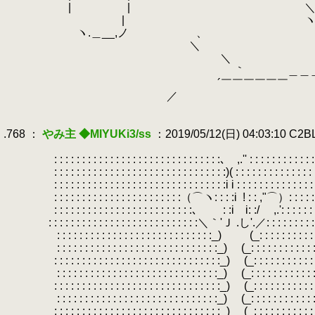
.
| |
.
＼ | 
.
| ヽ: んｆ ハ
.
ヽ.＿__,ノ 、 '.i lj
.
＼ ｜j 
.
＼ | 
.
｀
.
＿
.
´￣￣￣￣￣￣ ￣￣￣
.
／
.
.
.768 ：
やみ主 ◆MIYUKi3/ss
：2019/05/12(日) 04:03:10 C2
.
.
: : : : : : : : : : : : : : : : : : : : : : : : : : : : : :､ ,.'' : : : : : : : : : : : : : :
.
: : : : : : : : : : : : : : : : : : : : : : : : : : : : : : :)( : : : : : : : : : : : : : : : :
.
: : : : : : : : : : : : : : : : : : : : : : : : : : : : : : :i i : : : : : : : : : : : : : : : :
.
: : : : : : : : : : : : : : : : : : : : : : :（⌒ヽ: : : :i
.
! : : ,"⌒）: : : : : : :
.
: : : : : : : : : : : : : : : : : : : : : : : : :､ ゝ: :i i: :/ ,.': : : : : : : : : :
.
: : : : : : : : : : : : : : : : : : : : : : : : : : :＼｀'Ｊ .し'.／: : : : : : : : : : : : 
.
: : : : : : : : : : : : : : : : : : : : : : : : : : : :_) (_: : : : : : : : : : : : : 
.
: : : : : : : : : : : : : : : : : : : : : : : : : : : : :_) (_: : : : : : : : : : : : : : 
.
: : : : : : : : : : : : : : : : : : : : : : : : : : : : : :_) (_: : : : : : : : : : : : : :
.
: : : : : : : : : : : : : : : : : : : : : : : : : : : : :_) (_: : : : : : : : : : : : : : 
.
: : : : : : : : : : : : : : : : : : : : : : : : : : : : : :_) (_: : : : : : : : : : : : : :
.
: : : : : : : : : : : : : : : : : : : : : : : : : : : : :_) (_: : : : : : 
.
: : : : : : : : : : : : : : : : : : : : : : : : : : : : : :_) (_: : : : : :