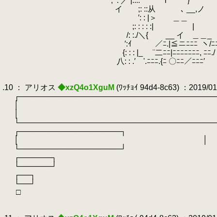
.
.
,
.
: ／ |:.:.′ r ｝ ;: : 
.
イ ;: ::从 ､ __,ノ 从: : :.､: 
.
′: : |＞ ＿＿ イ '.: : :′¨
.
;: : : : :| |
.
{ 
.
.
/: :./＼{ __ イ ＿＿_ 
.
′:ｲ ／ﾆ.|≦ニﾆﾆﾆ
.
ヽ/ﾆﾆ/
.
{: : : |_
.
¨二ﾆﾆ|ﾆﾆﾆﾆﾆﾆﾆ, ﾆ
.
八: : .′ '.ﾆﾆﾆ.{ﾆ 〇ﾆﾆ／ﾆﾆﾆ′ ∨
.
.
.10 ： アリオス
◆xzQ4o1XguM
(ﾜｯﾁｮｲ 94d4-8c63) ：2019/01
.
┌─────────────────────────────────────
.
│
.
│
.
└─────────────────────────────────────
.
┌───────────────────┐
.
│ │
.
└───────────────────┘
.
┌──────┐
.
└──────┘
.
┌──┐
.
└──┘
.
□
.
.