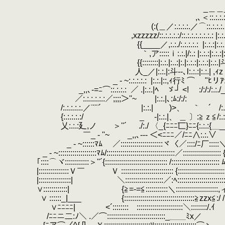
_＿＿_
,､＜::.:.:.:.:.:.:.:.
(:(＿／:.:.:.:.／⌒::.:.:.:.:.:.:.:.:
,xzzzzz/::.:.:.:.:/::.:.:.:.:.:.:.: |:.:.:∨
{{____／,:.:./:.:.:.:.:
.
|:.:.:|:
｀,ア:::::ｉ:.:.|/:.: |:.:.:|:.:.:|:.:.|∧:.|:.:.|:.:
{{::::::::|:.:.|:..:|:.|:.:.:|:.:.:|:.:.|斗-
人_／|:.:.|:斗-‐､l:.:.:|:.:.| ,ｨzｚｚ|:.:.|
_ - ~:.:.:.:.:
.
|:.:.|::,ｨ行ﾐ 
.
_,,､-=ﾆ⌒::.:.:.:
.
／ .|:.:.|ﾍ ゞ┘ <! :/:/:/:.:./_ノ
／:.:.:.:.:.:／;;;;＞''~ |:.:.|､:ﾑ:/:/: /:.
/:.:.:.:.:.／¨¨¨´ |:.:.| )>、 ｀ ´ /:.:./ ＼:.:
.
{:.:.:.:.:/ _
.
-|:.:.|、 ＿ 〕:≧ｚ
.
乂:.:.:廴,ノ ＞''´ ./:./ 〈_{ﾆﾆﾆ匸}ﾆﾆ{:.:.:{＿__ 
￣_ - ''~ _,,､-‐- ＜<ﾆﾆﾆ／/ﾆﾆ∧:.:.∨
_ - ~::::::ﾏﾑ ／:::::::::::::::::::::ヾ〈／::::/ﾆ厂::::
_ - ~:::::::::::::::::::ﾏﾑ/::::::::::::::::::::::::::::::::::／:::::
｢::::⌒ヾ::::::::::::＞''´{::::::::::::::::::::::::::::::: /:::::::::::::::::::::::: 
|:::::::::::::::Ｖ￣ Ｖ :::::::::::::::::::::::::: {:::::::::::::
|::::::::::::::::| ＼:::::::::::::::::::／:ﾍ::::::::::::::::::
∨::::::::::::| {≧=-=≦:::::::::::＼:::::::::::::::::::
.
∨ ::::::_|___
.
{:::::::::::::::::::::::::::::::::::≧zzx
∨ﾆﾆﾆﾆ| <´::::::::￣:::::::::::::::::::::::＼::::::::
/ﾆﾆニ二:ﾉ＼ .／⌒:::::::::::::::::::::::::::::