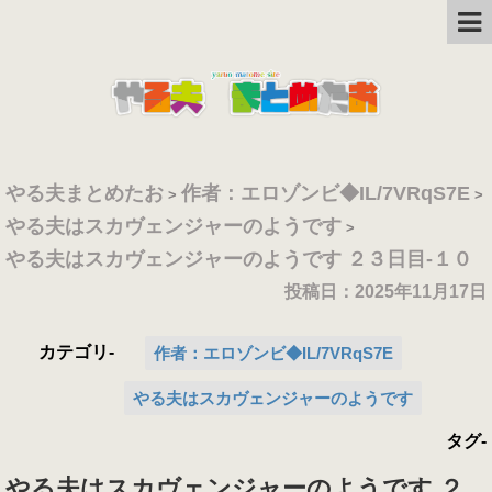
やる夫まとめたお
作者：エロゾンビ◆IL/7VRqS7E
>
>
やる夫はスカヴェンジャーのようです
>
やる夫はスカヴェンジャーのようです ２３日目-１０
投稿日：
2025年11月17日
カテゴリ-
作者：エロゾンビ◆IL/7VRqS7E
やる夫はスカヴェンジャーのようです
タグ-
やる夫はスカヴェンジャーのようです ２