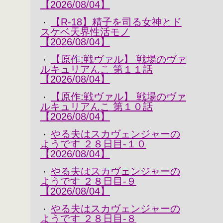
【2026/08/04】
【R-18】精子を司る女神とド
・
スケベ天界性活モノ
【2026/08/04】
【原作:戦ヴァル】 戦場のヴァ
・
ルキュリアんこ 第１１話
【2026/08/04】
【原作:戦ヴァル】 戦場のヴァ
・
ルキュリアんこ 第１０話
【2026/08/04】
やる夫はスカヴェンジャーの
・
ようです ２８日目-１０
【2026/08/04】
やる夫はスカヴェンジャーの
・
ようです ２８日目-９
【2026/08/04】
やる夫はスカヴェンジャーの
・
ようです ２８日目-８