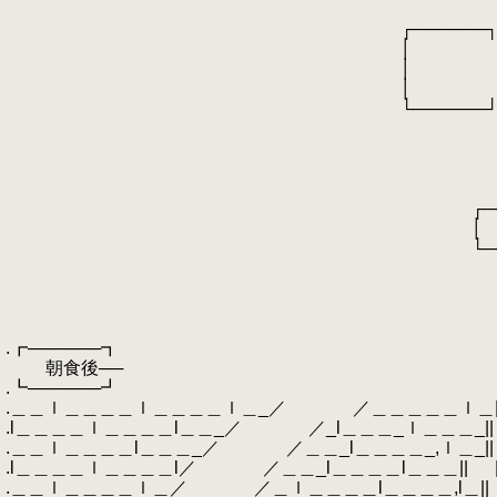
.
.
┌──────
.
│ 
.
│ 
.
│ 
.
└──────
.
┌───
.
│ 
.
│ 
.
└───
.
┌───
.
│ 
.
└───
.
.
.
.
.┏──────┓
.
朝食後──
.┗──────┛
.＿＿ｌ＿＿＿＿ｌ＿＿＿＿ｌ＿_／ ／＿＿＿＿＿ｌ＿
.l＿＿＿＿ｌ＿＿＿＿l＿＿_／ ／_l＿＿＿_ｌ＿＿＿_|| 
.＿＿ｌ＿＿＿＿l＿＿＿_／ ／＿＿_l＿＿＿＿_,ｌ＿_|| | 
.l＿＿＿＿ｌ＿＿＿＿l／ ／＿＿_l＿＿＿＿l＿＿＿|| 
.＿＿ｌ＿＿＿＿ｌ＿／ ／＿ｌ＿＿＿＿l＿＿＿＿,l＿||