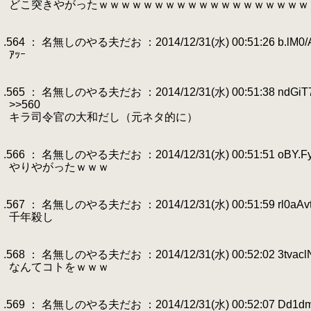
.
どこ突きやがったｗｗｗｗｗｗｗｗｗｗｗｗｗｗｗｗｗｗｗ
.
.
.564 ： 名無しのやる夫だお ：2014/12/31(水) 00:51:26 b.lM0/
.
ｱｯｰ
.
.
.565 ： 名無しのやる夫だお ：2014/12/31(水) 00:51:38 ndGiT
.
>>560
.
キラ司令官の大和だし（元ネタ的に）
.
.
.566 ： 名無しのやる夫だお ：2014/12/31(水) 00:51:51 oBY.F
.
やりやがったｗｗｗ
.
.
.567 ： 名無しのやる夫だお ：2014/12/31(水) 00:51:59 rl0aAv
.
千年殺し
.
.
.568 ： 名無しのやる夫だお ：2014/12/31(水) 00:52:02 3tvacl
.
なんてコトをｗｗｗ
.
.
.569 ： 名無しのやる夫だお ：2014/12/31(水) 00:52:07 Dd1d