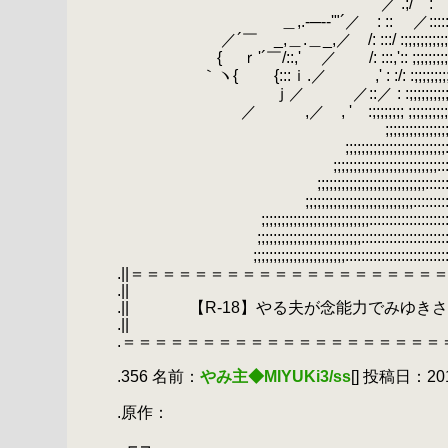
.
／ .;/ :
.
＿,.-─-‐'"´／ : :: ／:::::::::::::::::::
.
／´￣ _,＿.＿_,／ /: :::/ :;;;;;;;;;;;::::::::::::
.
{ ｒ'´￣/::,' ／ /: :::,':: ;;;;;;;;;;;;;;:::::::::
.
｀ヽ{ {:::ｉ.／ ,' : :/: :;;;;;;;;;;;;;;;::::::::::::
.
ｊ／ ／::／ : :;;;;;;;;;;;;;:::::::::::::::::;;;;;;;;
.
／ ,／ , ' :;;;;;;;; ;;;;;;;;;;;;::::::::::::::;;;;;;;;;
.
;;;;;;;;;;;;;;;;;;;;;;;:::::::::::::;;;;;;;;;;;;;;
.
;;;;;;;;;;;;;;;;;;;;;;;;;::::::::::::::;;;;;;;;;;;;;;;
.
;;;;;;;;;;;;;;;;;;;;;;;;;;:::::::::::::::::;;;;;;;;;;;;;
.
;;;;;;;;;;;;;;;;;;;;;;;;;;;:::::::::::::::::::;;;;;;;;;;;
.
;;;;;;;;;;;;;;;;;;;;;;;;;;;::::::::::::::::::::::::;;;;;
.
;;;;;;;;;;;;;;;;;;;;;;;;;;;:::::::::::::::::::::::::::::::;
.
;;;;;;;;;;;;;;;;;;;;;;;;;;::::::::::::::::::::::::::::::::::
.
;;;;;;;;;;;;;;;;;;;;;;;:::::::::::::::::::::::::::::::::::::
.||＝＝＝＝＝＝＝＝＝＝＝＝＝＝＝＝＝＝＝
.|
.|| 【R-18】やる夫が念能力でみゆ
.|
.＝＝＝＝＝＝＝＝＝＝＝＝＝＝＝＝＝＝＝＝＝
.
.356 名前：
やみ主◆MIYUKi3/ss
[] 投稿日：2019/
.
.原作：
.
.┏ ┓