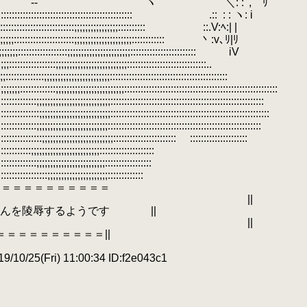
.
-‐ ￣ '"⌒ヽ ＼: : ', ﾘ
:::::::::::::::::::::::::::::::::: .::
.
: : ヽ: i
:::::::::::::::;;;;;;;;;;;;;;;;:::::::::: ::.V:ﾍ:| |
:::::::::::::;;;;;;;;;;;;;;;;;;;;;:::::::::::: 丶:v､ﾘ|ﾘ
::::::;;;;;;;;;;;;;;;;;;;;;;;:::::::::::::::::::::::: iV
;;;;;;;;;;;;;;;;;;:::::::::::::::::::::::::::::..
.
;;;;;;;;;;;;;;;:::::::::::::::::::::::::::::::::::::::::::
;;;;;;;;;;;::::::::::::::::::::::::::::::::::::::::::::::::::::::::
;;;;;;;;;;;;::::::::::::::::::::::::::::::::::::::::::::::::::::::::
;;;;;;;;;;;;;::::::::::::::::::::::::::::::::::::::::::::::::::::::::::
;;;;;;;;;;;;;;;::::::::::::::::::::::::::::::::::::::::::::::::::::::::
;;;;;;;;;;;;;;;;;;;;;::::::::::::::::::::::: :::::::::::::::::::::
;;;;;;;;;;;;;;;;;;;;;;;;::::::::::::::::::::
:;;;;;;;;;;;;;;;;;;;;;;;;;:::::::::::::::::
::::::;;;;;;;;;;;;;;;;;;;;;;:::::::::::::
＝＝＝＝＝＝＝＝＝＝＝
| ||
きさんを陵辱するようです ||
| ||
＝＝＝＝＝＝＝＝＝||
10/25(Fri) 11:00:34 ID:f2e043c1