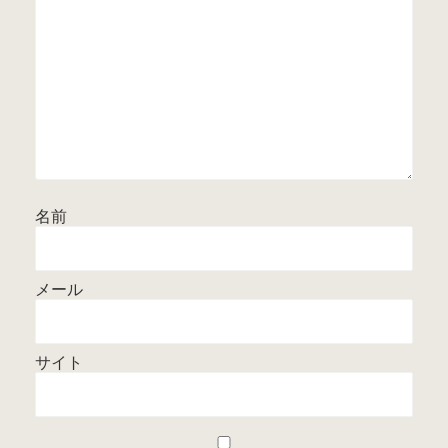
名前
メール
サイト