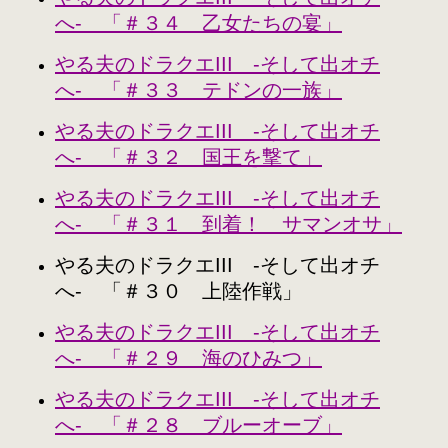
へ- 「＃３４ 乙女たちの宴」
やる夫のドラクエIII -そして出オチ
へ- 「＃３３ テドンの一族」
やる夫のドラクエIII -そして出オチ
へ- 「＃３２ 国王を撃て」
やる夫のドラクエIII -そして出オチ
へ- 「＃３１ 到着！ サマンオサ」
やる夫のドラクエIII -そして出オチ
へ- 「＃３０ 上陸作戦」
やる夫のドラクエIII -そして出オチ
へ- 「＃２９ 海のひみつ」
やる夫のドラクエIII -そして出オチ
へ- 「＃２８ ブルーオーブ」