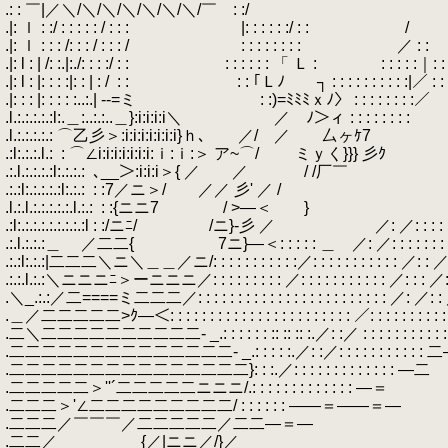
.: : ￣|／＼/＼/＼/＼/＼/＼/＼/￣ 
.|: ｌ : :/ : : : : : / : : : 
.|: ｌ : : : /: : : / : : : / : : : : : : : :
.|: l : | /: :.|:./: : : :/ : : : : : : : : 「 Ｌ :
.
.
: : : : :｜: : :
.|: l : |: : : :|: : | : /
.
: : : : ｢Ｌﾉ ┐ : : : : : : : : : :|／ : : : : : : : : : :
.|: : : |: : : : :..:.| -‐=ミ : :)=ﾐﾐﾐｘﾉ〉 : : : : : : : :／
.l.:.:.:.:.:l:.＿:..:.:..＿}:i:i:i:i＼ ／ ﾉ＞ィ : : : : 
.l.:.:.:.:.: ⌒乙彡＞:i:i:i:i:i:i:i}ｈ､ 
.:l:.:.:.l.:
.
: ⌒∠i:i:i:i:i:i:i:ｉ:ｉ:＞ ア~⌒/ ミ
.:.l.:.:.:.:l:.:.:.:
.
､__＞:i:i:i＞{ ／ ／ / /厂￣ ／: : : : 
.:.:l:.:.:.:.:l:.:.:
.
: :7／ニ＞/ ／／ 彡' ／ / ／: : : : : : 
.l.:.l.:.:.:.:.:.l.:.:
.
: :{ニニ7 / >―＜ } ／: : : : : : : :
.:l:.:.:.:.:.:.:.:.:l : :/ニﾆ/ /ニ}-彡 ／ ／: ／: : : : : : 
.:.l.:.:.:＿ ／二二{ 7ニ}―＜: : : : : ＿ ／: ／: : : : : : : :
.:.:l:.:.:|二二二＼ニ＼＿＿／ニ/: : : : : : : : : : :／: : : : : : : : : : : ／: : ／:
.:.:.l.:.:＼ニニニﾆ＞ーニニニ／: : : : : : : : : ／: : : : : : : : : : : ／: : :
.＼_.:.:／二====ミ二二二／: : : : : : : : : : : : : : : : : : : : : : : : ／: 
.＿／二二二二二>ｸ―＜: : : : : : : : : : : : : : : : : : : : : : : ／: : : : : : : : : :
.二＼二二二二二二二二二二- _.: : : : : : :: :: :: :.／: :／ : : : : : : : : : : 
.二二二二二二二二二二二二二二- _.: : : : :.／: :／: : : : : : : : : : : 
.二二二二二二二二二二二二二二二}: : :.／: : : : : : : : : : : : : ―二
.二二二二二＞''´二二二二二ニニニ/.: : : : : : : : : : : : : ―＝
.二二二＞'∠二二二二二二二二二/ : : : : : : ――＝――＝―
.二二二／￣￣￣／二二二二二／二二―＝―
.二二／ {／|ニニ／/}／