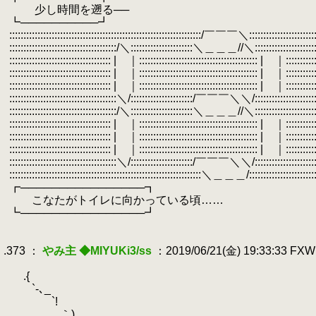
.
少し時間を遡る──
.
┗──────────┛
.
::::::::::::::::::::::::::::::::::::::::::::::::::::::::::::::::::::/￣￣￣＼:::::::::::::::::::
.
::::::::::::::::::::::::::::::::::::::/＼::::::::::::::::::::::＼＿＿＿//＼:::::::::::::
.
:::::::::::::::::::::::::::::::::::: | ｜:::::::::::::::::::::::::::::::::::::::::: | ｜:::::::
.
:::::::::::::::::::::::::::::::::::: | ｜:::::::::::::::::::::::::::::::::::::::::: | ｜::::
.
:::::::::::::::::::::::::::::::::::: | ｜:::::::::::::::::::::::::::::::::::::::::: | ｜::::
.
::::::::::::::::::::::::::::::::::::::＼/::::::::::::::::::::::/￣￣￣＼＼/::::::::::::::::::::::::::
.
::::::::::::::::::::::::::::::::::::::/＼::::::::::::::::::::::＼＿＿＿//＼::::::::::::::::::::::::::
.
:::::::::::::::::::::::::::::::::::: | ｜:::::::::::::::::::::::::::::::::::::::::: | ｜::::
.
:::::::::::::::::::::::::::::::::::: | ｜:::::::::::::::::::::::::::::::::::::::::: | ｜::::
.
:::::::::::::::::::::::::::::::::::: | ｜:::::::::::::::::::::::::::::::::::::::::: | ｜:::::::
.
::::::::::::::::::::::::::::::::::::::＼/::::::::::::::::::::::/￣￣￣＼＼/:::::::::::::
.
::::::::::::::::::::::::::::::::::::::::::::::::::::::::::::::::::::＼＿＿＿/:::::::::::::::::::
.
┏────────────────┓
.
こなたがトイレに向かっている頃……
.
┗────────────────┛
.
.
.373 ：
やみ主 ◆MIYUKi3/ss
：2019/06/21(金) 19:33:33 FX
.
.
.{
.
`-､_ ,-‐～ｰ-
.
`! _,,.-‐
.
｀) } 