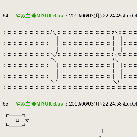
.
.
.64 ：
やみ主 ◆MIYUKi3/ss
：2019/06/03(月) 22:24:45 /Luc
.
.
::::::::::::::::::::::::::::::::::::::::::::::::::::::::::::::::::::::::::::::::::::::::::::::::::
.
::::::::::::::::::::::::::::::::::::::/＼::::::::::::::::::::::::::::::::::::::::::::::/＼::::
.
:::::::::::::::::::::::::::::::::::: | ｜:::::::::::::::::::::::::::::::::::::::::: | ｜::::::::::::
.
:::::::::::::::::::::::::::::::::::: | ｜:::::::::::::::::::::::::::::::::::::::::: | ｜:::::::::
.
:::::::::::::::::::::::::::::::::::: | ｜:::::::::::::::::::::::::::::::::::::::::: | ｜:::::::::
.
::::::::::::::::::::::::::::::::::::::＼/::::::::::::::::::::::::::::::::::::::::::::::＼/::::
.
::::::::::::::::::::::::::::::::::::::/＼::::::::::::::::::::::::::::::::::::::::::::::/＼::::
.
:::::::::::::::::::::::::::::::::::: | ｜:::::::::::::::::::::::::::::::::::::::::: | ｜:::::::::
.
:::::::::::::::::::::::::::::::::::: | ｜:::::::::::::::::::::::::::::::::::::::::: | ｜:::::::::
.
:::::::::::::::::::::::::::::::::::: | ｜:::::::::::::::::::::::::::::::::::::::::: | ｜::::::::::::
.
::::::::::::::::::::::::::::::::::::::＼/::::::::::::::::::::::::::::::::::::::::::::::＼/::::
.
::::::::::::::::::::::::::::::::::::::::::::::::::::::::::::::::::::::::::::::::::::::::::::::::::
.
.
.65 ：
やみ主 ◆MIYUKi3/ss
：2019/06/03(月) 22:24:58 /Luc
.
.
┏────┓
.
ローマ
.
┗────┛
.
i
.
∩ ＿