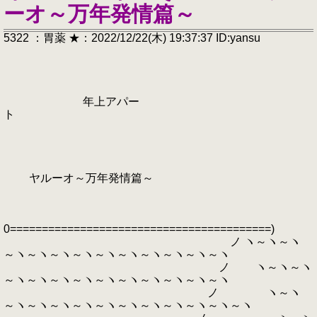
ーオ～万年発情篇～
5322 ：胃薬 ★：2022/12/22(木) 19:37:37 ID:yansu
年上アパー
ト
ヤルーオ～万年発情篇～
0=========================================)
ノ ヽ～ヽ～ヽ
～ヽ～ヽ～ヽ～ヽ～ヽ～ヽ～ヽ～ヽ～ヽ～ヽ
ノ ヽ～ヽ～ヽ
～ヽ～ヽ～ヽ～ヽ～ヽ～ヽ～ヽ～ヽ～ヽ～ヽ
ノ ヽ～ヽ
～ヽ～ヽ～ヽ～ヽ～ヽ～ヽ～ヽ～ヽ～ヽ～ヽ～ヽ