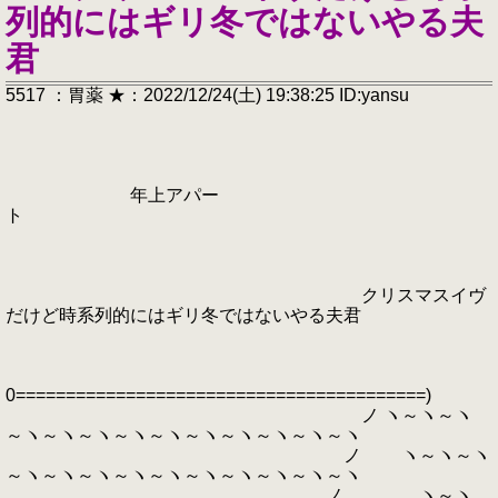
列的にはギリ冬ではないやる夫
君
5517 ：胃薬 ★：2022/12/24(土) 19:38:25 ID:yansu
年上アパー
ト
クリスマスイヴ
だけど時系列的にはギリ冬ではないやる夫君
0=========================================)
ノ ヽ～ヽ～ヽ
～ヽ～ヽ～ヽ～ヽ～ヽ～ヽ～ヽ～ヽ～ヽ～ヽ
ノ ヽ～ヽ～ヽ
～ヽ～ヽ～ヽ～ヽ～ヽ～ヽ～ヽ～ヽ～ヽ～ヽ
ノ ヽ～ヽ