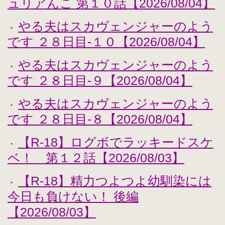
ュリアんこ 第１０話【2026/08/04】
やる夫はスカヴェンジャーのよう
・
です ２８日目-１０【2026/08/04】
やる夫はスカヴェンジャーのよう
・
です ２８日目-９【2026/08/04】
やる夫はスカヴェンジャーのよう
・
です ２８日目-８【2026/08/04】
【R-18】ログボでラッキードスケ
・
ベ！ 第１２話【2026/08/03】
【R-18】精力つよつよ幼馴染には
・
今日も負けない！ 後編
【2026/08/03】