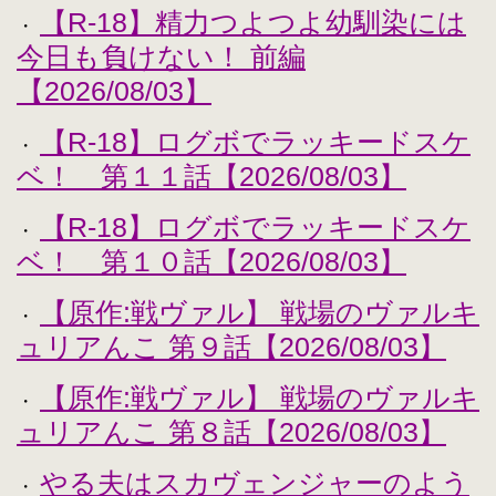
【R-18】精力つよつよ幼馴染には
・
今日も負けない！ 前編
【2026/08/03】
【R-18】ログボでラッキードスケ
・
ベ！ 第１１話【2026/08/03】
【R-18】ログボでラッキードスケ
・
ベ！ 第１０話【2026/08/03】
【原作:戦ヴァル】 戦場のヴァルキ
・
ュリアんこ 第９話【2026/08/03】
【原作:戦ヴァル】 戦場のヴァルキ
・
ュリアんこ 第８話【2026/08/03】
やる夫はスカヴェンジャーのよう
・