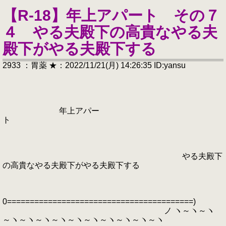
【R-18】年上アパート その７
４ やる夫殿下の高貴なやる夫
殿下がやる夫殿下する
2933 ：胃薬 ★：2022/11/21(月) 14:26:35 ID:yansu
年上アパー
ト
やる夫殿下
の高貴なやる夫殿下がやる夫殿下する
0=========================================)
ノ ヽ～ヽ～ヽ
～ヽ～ヽ～ヽ～ヽ～ヽ～ヽ～ヽ～ヽ～ヽ～ヽ