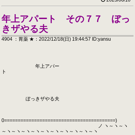
年上アパート その７７ ぼっ
きザやる夫
4904 ：胃薬 ★：2022/12/18(日) 19:44:57 ID:yansu
年上アパー
ト
ぼっきザやる夫
0=========================================)
ノ ヽ～ヽ～ヽ
～ヽ～ヽ～ヽ～ヽ～ヽ～ヽ～ヽ～ヽ～ヽ～ヽ