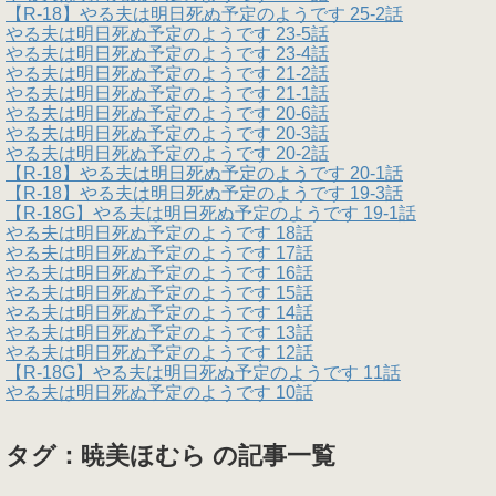
【R-18】やる夫は明日死ぬ予定のようです 25-2話
やる夫は明日死ぬ予定のようです 23-5話
やる夫は明日死ぬ予定のようです 23-4話
やる夫は明日死ぬ予定のようです 21-2話
やる夫は明日死ぬ予定のようです 21-1話
やる夫は明日死ぬ予定のようです 20-6話
やる夫は明日死ぬ予定のようです 20-3話
やる夫は明日死ぬ予定のようです 20-2話
【R-18】やる夫は明日死ぬ予定のようです 20-1話
【R-18】やる夫は明日死ぬ予定のようです 19-3話
【R-18G】やる夫は明日死ぬ予定のようです 19-1話
やる夫は明日死ぬ予定のようです 18話
やる夫は明日死ぬ予定のようです 17話
やる夫は明日死ぬ予定のようです 16話
やる夫は明日死ぬ予定のようです 15話
やる夫は明日死ぬ予定のようです 14話
やる夫は明日死ぬ予定のようです 13話
やる夫は明日死ぬ予定のようです 12話
【R-18G】やる夫は明日死ぬ予定のようです 11話
やる夫は明日死ぬ予定のようです 10話
タグ：暁美ほむら の記事一覧