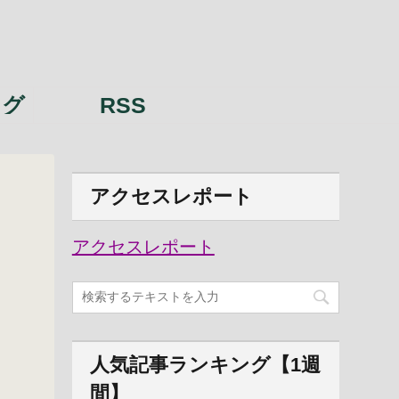
ング
RSS
アクセスレポート
アクセスレポート
人気記事ランキング【1週
間】