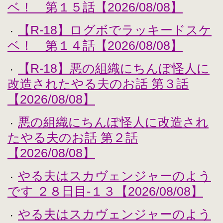
ベ！ 第１５話【2026/08/08】
【R-18】ログボでラッキードスケ
・
ベ！ 第１４話【2026/08/08】
【R-18】悪の組織にちんぽ怪人に
・
改造されたやる夫のお話 第３話
【2026/08/08】
悪の組織にちんぽ怪人に改造され
・
たやる夫のお話 第２話
【2026/08/08】
やる夫はスカヴェンジャーのよう
・
です ２８日目-１３【2026/08/08】
やる夫はスカヴェンジャーのよう
・