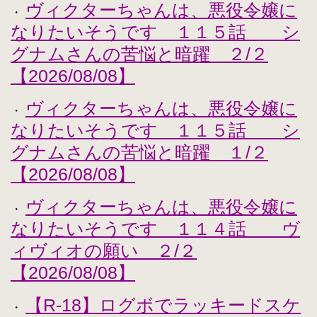
ヴィクターちゃんは、悪役令嬢に
・
なりたいそうです １１５話 シ
グナムさんの苦悩と暗躍 ２/２
【2026/08/08】
ヴィクターちゃんは、悪役令嬢に
・
なりたいそうです １１５話 シ
グナムさんの苦悩と暗躍 １/２
【2026/08/08】
ヴィクターちゃんは、悪役令嬢に
・
なりたいそうです １１４話 ヴ
ィヴィオの願い ２/２
【2026/08/08】
【R-18】ログボでラッキードスケ
・