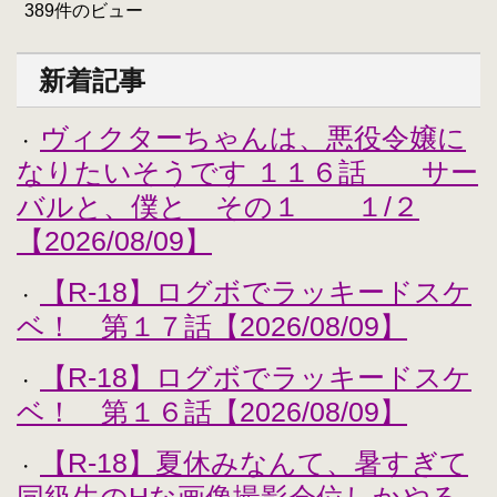
389件のビュー
新着記事
ヴィクターちゃんは、悪役令嬢に
・
なりたいそうです １１６話 サー
バルと、僕と その１ １/２
【2026/08/09】
【R-18】ログボでラッキードスケ
・
ベ！ 第１７話【2026/08/09】
【R-18】ログボでラッキードスケ
・
ベ！ 第１６話【2026/08/09】
【R-18】夏休みなんて、暑すぎて
・