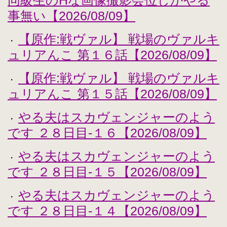
同級生のHな画像撮影会位しかやる
事無い【2026/08/09】
【原作:戦ヴァル】 戦場のヴァルキ
・
ュリアんこ 第１６話【2026/08/09】
【原作:戦ヴァル】 戦場のヴァルキ
・
ュリアんこ 第１５話【2026/08/09】
やる夫はスカヴェンジャーのよう
・
です ２８日目-１６【2026/08/09】
やる夫はスカヴェンジャーのよう
・
です ２８日目-１５【2026/08/09】
やる夫はスカヴェンジャーのよう
・
です ２８日目-１４【2026/08/09】