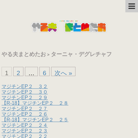
やる夫まとめたお
ターニャ・デグレチャフ
>
1
2
…
6
次へ »
マジチンEP２ ３２
マジチンEP２ ３０
マジチンEP２ ２９
【R-18】マジチンEP２ ２８
マジチンEP２ ２７
マジチンEP２ ２６
【R-18】マジチンEP２ ２５
マジチンEP２ ２４
マジチンEP２ ２３
マジチンEP２ ２２