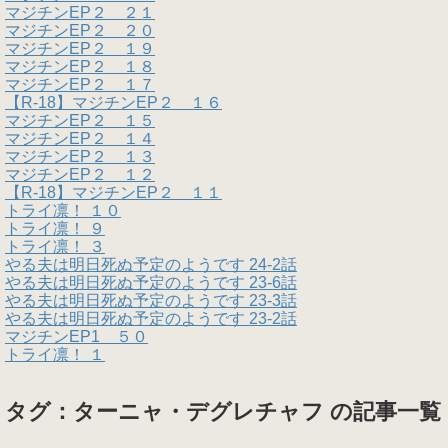
マジチンEP２ ２１
マジチンEP２ ２０
マジチンEP２ １９
マジチンEP２ １８
マジチンEP２ １７
【R-18】マジチンEP２ １６
マジチンEP２ １５
マジチンEP２ １４
マジチンEP２ １３
マジチンEP２ １２
【R-18】マジチンEP２ １１
トライ凛！ １０
トライ凛！ ９
トライ凛！ ３
やる夫は明日死ぬ予定のようです 24-2話
やる夫は明日死ぬ予定のようです 23-6話
やる夫は明日死ぬ予定のようです 23-3話
やる夫は明日死ぬ予定のようです 23-2話
マジチンEP1 ５０
トライ凛！ １
タグ：ターニャ・デグレチャフ の記事一覧