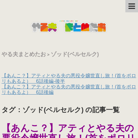
やる夫まとめたお
ゾッド(ベルセルク)
>
【あんこ？】アティとやる夫の悪役令嬢世直し旅！(首をポロ
リもあるよ） 6話後編-後半
【あんこ？】アティとやる夫の悪役令嬢世直し旅！(首をポロ
リもあるよ） 6話後編
タグ：ゾッド(ベルセルク) の記事一覧
【あんこ？】アティとやる夫の