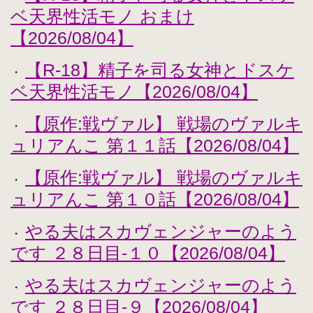
ベ天界性活モノ おまけ
【2026/08/04】
【R-18】精子を司る女神とドスケ
・
ベ天界性活モノ【2026/08/04】
【原作:戦ヴァル】 戦場のヴァルキ
・
ュリアんこ 第１１話【2026/08/04】
【原作:戦ヴァル】 戦場のヴァルキ
・
ュリアんこ 第１０話【2026/08/04】
やる夫はスカヴェンジャーのよう
・
です ２８日目-１０【2026/08/04】
やる夫はスカヴェンジャーのよう
・
です ２８日目-９【2026/08/04】