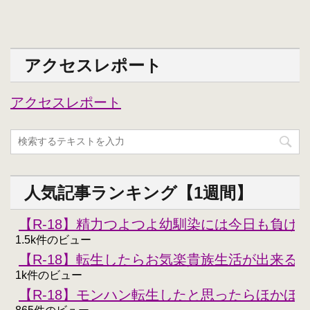
アクセスレポート
アクセスレポート
人気記事ランキング【1週間】
【R-18】精力つよつよ幼馴染には今日も負けな
1.5k件のビュー
【R-18】転生したらお気楽貴族生活が出来る
1k件のビュー
【R-18】モンハン転生したと思ったらほかほ