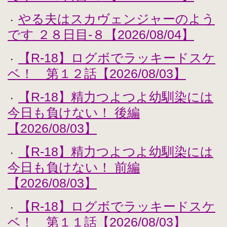
やる夫はスカヴェンジャーのよう
・
です ２８日目-８【2026/08/04】
【R-18】ログボでラッキードスケ
・
ベ！ 第１２話【2026/08/03】
【R-18】精力つよつよ幼馴染には
・
今日も負けない！ 後編
【2026/08/03】
【R-18】精力つよつよ幼馴染には
・
今日も負けない！ 前編
【2026/08/03】
【R-18】ログボでラッキードスケ
・
ベ！ 第１１話【2026/08/03】