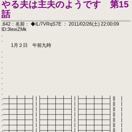
やる夫は主夫のようです 第15
話
.642：名前： ◆IL/7VRqS7E ： 2011/02/26(土) 22:00:09
ID:3lexiZMk
.
.
1月２日 午前九時
.
.
.
.
.
.
.
.
.
.―┼―┼―┼―┤ | ├―┼―┼―┼―┤ | ├―┼―┼―┼―┤ || |
.―┼―┼―┼―┤ | ├―┼―┼―┼―┤ | ├―┼―┼―┼―┤ || |
.―┼―┼―┼―┤ | ├―┼―┼―┼―┤ | ├―┼―┼―┼―┤ || |
.―┼―┼―┼―┤ | ├―┼―┼―┼―┤ | ├―┼―┼―┼―┤ || |
.―┼―┼―┼―┤ | ├―┼―┼―┼―┤ | ├―┼―┼―┼―┤ || |
.―┼―┼―┼―┤ | ├―┼―┼―┼―┤ | ├―┼―┼―┼―┤ || |
.―┼―┼―┼―┤ | ├―┼―┼―┼―┤ | ├―┼―┼―┼―┤ || |