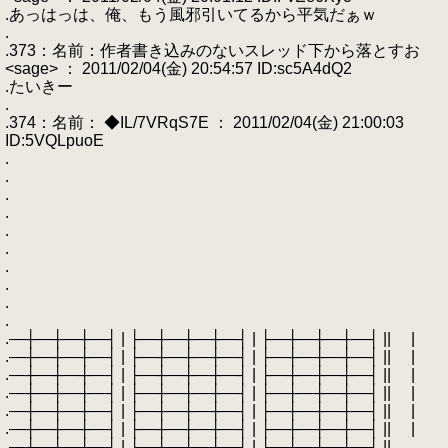
.あっはっは、俺、もう風邪引いてるから平気だぁｗ
.
.373：名前：作者書き込みのないスレッド下から落とすお
<sage> ： 2011/02/04(金) 20:54:57 ID:sc5A4dQ2
.たいきー
.
.374：名前： ◆IL/7VRqS7E ： 2011/02/04(金) 21:00:03
ID:5VQLpuoE
.
.
.
.
.
.
.
.
.
.
.―┼―┼―┼―┤ | ├―┼―┼―┼―┤ | ├―┼―┼―┼―┤ || |
.―┼―┼―┼―┤ | ├―┼―┼―┼―┤ | ├―┼―┼―┼―┤ || |
.―┼―┼―┼―┤ | ├―┼―┼―┼―┤ | ├―┼―┼―┼―┤ || |
.―┼―┼―┼―┤ | ├―┼―┼―┼―┤ | ├―┼―┼―┼―┤ || |
.―┼―┼―┼―┤ | ├―┼―┼―┼―┤ | ├―┼―┼―┼―┤ || |
.―┼―┼―┼―┤ | ├―┼―┼―┼―┤ | ├―┼―┼―┼―┤ || |
.―┼―┼―┼―┤ | ├―┼―┼―┼―┤ | ├―┼―┼―┼―┤ || ...