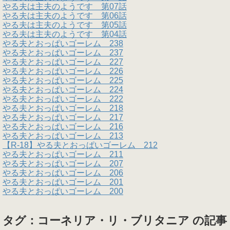
やる夫は主夫のようです 第07話
やる夫は主夫のようです 第06話
やる夫は主夫のようです 第05話
やる夫は主夫のようです 第04話
やる夫とおっぱいゴーレム 238
やる夫とおっぱいゴーレム 237
やる夫とおっぱいゴーレム 227
やる夫とおっぱいゴーレム 226
やる夫とおっぱいゴーレム 225
やる夫とおっぱいゴーレム 224
やる夫とおっぱいゴーレム 222
やる夫とおっぱいゴーレム 218
やる夫とおっぱいゴーレム 217
やる夫とおっぱいゴーレム 216
やる夫とおっぱいゴーレム 213
【R-18】やる夫とおっぱいゴーレム 212
やる夫とおっぱいゴーレム 211
やる夫とおっぱいゴーレム 207
やる夫とおっぱいゴーレム 206
やる夫とおっぱいゴーレム 201
やる夫とおっぱいゴーレム 200
タグ：コーネリア・リ・ブリタニア の記事