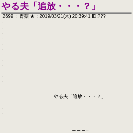
やる夫「追放・・・？」
.2699 ：胃薬 ★：2019/03/21(木) 20:39:41 ID:???
.
.
.
.
.
.
.
.
.
.
.
.
.
やる夫「追放・・・？」
.
.
.
.
＿＿＿_