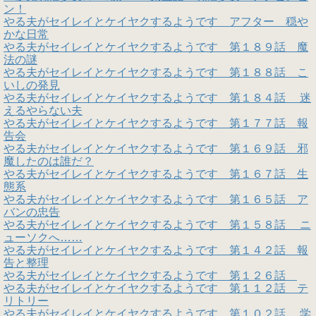
ン！
やる夫がセイレイとケイヤクするようです アフター 穏や
かな日常
やる夫がセイレイとケイヤクするようです 第１８９話 魔
法の謎
やる夫がセイレイとケイヤクするようです 第１８８話 こ
いしの発見
やる夫がセイレイとケイヤクするようです 第１８４話 迷
えるやらない夫
やる夫がセイレイとケイヤクするようです 第１７７話 報
告会
やる夫がセイレイとケイヤクするようです 第１６９話 邪
魔したのは誰だ？
やる夫がセイレイとケイヤクするようです 第１６７話 生
態系
やる夫がセイレイとケイヤクするようです 第１６５話 ア
バンの忠告
やる夫がセイレイとケイヤクするようです 第１５８話 ニ
ューソクへ……
やる夫がセイレイとケイヤクするようです 第１４２話 報
告と整理
やる夫がセイレイとケイヤクするようです 第１２６話
やる夫がセイレイとケイヤクするようです 第１１２話 テ
リトリー
やる夫がセイレイとケイヤクするようです 第１０２話 学