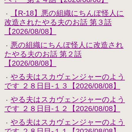
【R-18】悪の組織にちんぽ怪人に
・
改造されたやる夫のお話 第３話
【2026/08/08】
悪の組織にちんぽ怪人に改造され
・
たやる夫のお話 第２話
【2026/08/08】
やる夫はスカヴェンジャーのよう
・
です ２８日目-１３【2026/08/08】
やる夫はスカヴェンジャーのよう
・
です ２８日目-１２【2026/08/08】
やる夫はスカヴェンジャーのよう
・
です ２８日目-１１【2026/08/08】