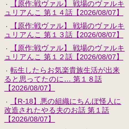
【原作:戦ヴァル】 戦場のヴァルキ
・
ュリアんこ 第１４話【2026/08/07】
【原作:戦ヴァル】 戦場のヴァルキ
・
ュリアんこ 第１３話【2026/08/07】
【原作:戦ヴァル】 戦場のヴァルキ
・
ュリアんこ 第１２話【2026/08/07】
転生したらお気楽貴族生活が出来
・
ると思ってたのに… 第１８話
【2026/08/07】
【R-18】悪の組織にちんぽ怪人に
・
改造されたやる夫のお話 第１話
【2026/08/07】