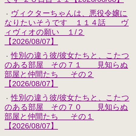
ヴィクターちゃんは、悪役令嬢に
・
なりたいそうです １１４話 ヴ
ィヴィオの願い １/２
【2026/08/07】
性別の違う彼/彼女たちと、こたつ
・
のある部屋 その７１ 見知らぬ
部屋と仲間たち その２
【2026/08/07】
性別の違う彼/彼女たちと、こたつ
・
のある部屋 その７０ 見知らぬ
部屋と仲間たち その１
【2026/08/07】