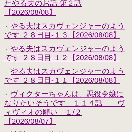
たやる夫のお話 第２話
【2026/08/08】
やる夫はスカヴェンジャーのよう
・
です ２８日目-１３【2026/08/08】
やる夫はスカヴェンジャーのよう
・
です ２８日目-１２【2026/08/08】
やる夫はスカヴェンジャーのよう
・
です ２８日目-１１【2026/08/08】
ヴィクターちゃんは、悪役令嬢に
・
なりたいそうです １１４話 ヴ
ィヴィオの願い １/２
【2026/08/07】