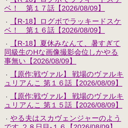
・
ベ！ 第１７話【2026/08/09】
【R-18】ログボでラッキードスケ
・
ベ！ 第１６話【2026/08/09】
【R-18】夏休みなんて、暑すぎて
・
同級生のHな画像撮影会位しかやる
事無い【2026/08/09】
【原作:戦ヴァル】 戦場のヴァルキ
・
ュリアんこ 第１６話【2026/08/09】
【原作:戦ヴァル】 戦場のヴァルキ
・
ュリアんこ 第１５話【2026/08/09】
やる夫はスカヴェンジャーのよう
・
です ２８日目-１６【2026/08/09】