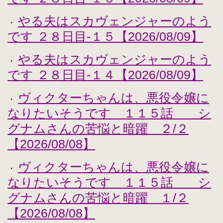
やる夫はスカヴェンジャーのよう
・
です ２８日目-１５【2026/08/09】
やる夫はスカヴェンジャーのよう
・
です ２８日目-１４【2026/08/09】
ヴィクターちゃんは、悪役令嬢に
・
なりたいそうです １１５話 シ
グナムさんの苦悩と暗躍 ２/２
【2026/08/08】
ヴィクターちゃんは、悪役令嬢に
・
なりたいそうです １１５話 シ
グナムさんの苦悩と暗躍 １/２
【2026/08/08】