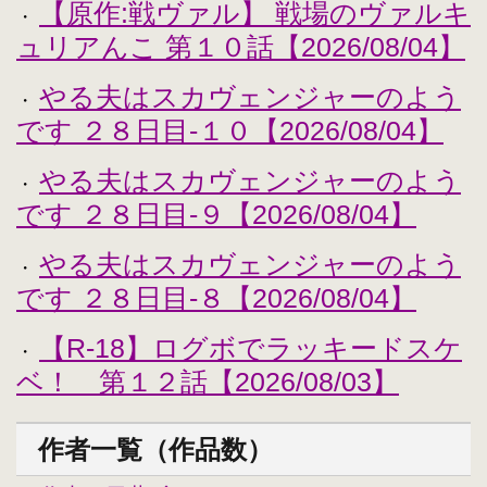
【原作:戦ヴァル】 戦場のヴァルキ
・
ュリアんこ 第１０話【2026/08/04】
やる夫はスカヴェンジャーのよう
・
です ２８日目-１０【2026/08/04】
やる夫はスカヴェンジャーのよう
・
です ２８日目-９【2026/08/04】
やる夫はスカヴェンジャーのよう
・
です ２８日目-８【2026/08/04】
【R-18】ログボでラッキードスケ
・
ベ！ 第１２話【2026/08/03】
作者一覧（作品数）