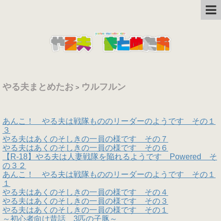
やる夫まとめたお
ウルフルン
>
あんこ！ やる夫は戦隊もののリーダーのようです その１
３
やる夫はあくのそしきの一員の様です その７
やる夫はあくのそしきの一員の様です その６
【R-18】やる夫は人妻戦隊を陥れるようです Powered そ
の３２
あんこ！ やる夫は戦隊もののリーダーのようです その１
１
やる夫はあくのそしきの一員の様です その４
やる夫はあくのそしきの一員の様です その３
やる夫はあくのそしきの一員の様です その１
～初心者向け昔話 3匹の子豚～