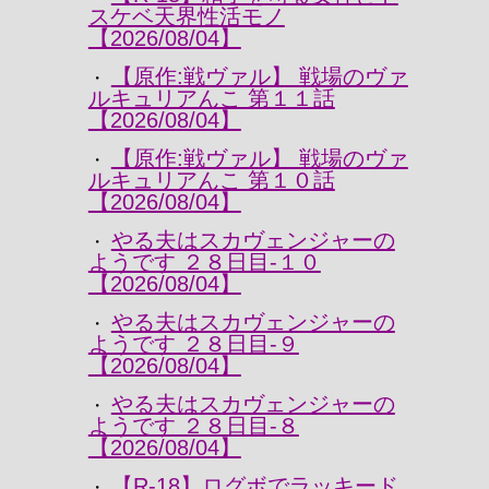
スケベ天界性活モノ
【2026/08/04】
【原作:戦ヴァル】 戦場のヴァ
・
ルキュリアんこ 第１１話
【2026/08/04】
【原作:戦ヴァル】 戦場のヴァ
・
ルキュリアんこ 第１０話
【2026/08/04】
やる夫はスカヴェンジャーの
・
ようです ２８日目-１０
【2026/08/04】
やる夫はスカヴェンジャーの
・
ようです ２８日目-９
【2026/08/04】
やる夫はスカヴェンジャーの
・
ようです ２８日目-８
【2026/08/04】
【R-18】ログボでラッキード
・