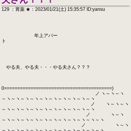
129 ：胃薬 ★：2023/01/21(土) 15:35:57 ID:yansu
年上アパー
ト
やる夫、やる夫・・・やる夫さん？？？
0=========================================)
ノ ヽ～ヽ～ヽ
～ヽ～ヽ～ヽ～ヽ～ヽ～ヽ～ヽ～ヽ～ヽ～ヽ
ノ ヽ～ヽ～ヽ
～ヽ～ヽ～ヽ～ヽ～ヽ～ヽ～ヽ～ヽ～ヽ～ヽ
ノ ヽ～ヽ
～ヽ～ヽ～ヽ～ヽ～ヽ～ヽ～ヽ～ヽ～ヽ～ヽ～ヽ
ノ ヽ～ヽ
～ヽ～ヽ～ヽ～ヽ～ヽ～ヽ～ヽ～ヽ～ヽ～ヽ～ヽ