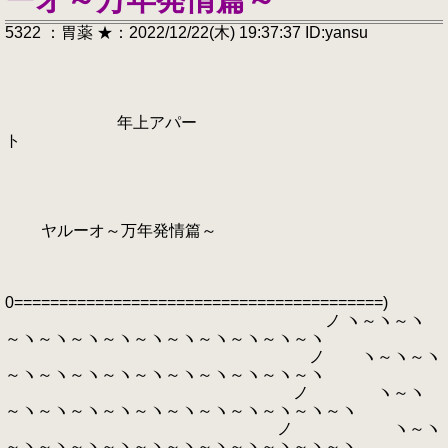
5322 ：胃薬 ★：2022/12/22(木) 19:37:37 ID:yansu
年上アパー
ト
ヤルーオ～万年発情篇～
0=========================================)
ノ ヽ～ヽ～ヽ
～ヽ～ヽ～ヽ～ヽ～ヽ～ヽ～ヽ～ヽ～ヽ～ヽ
ノ ヽ～ヽ～ヽ
～ヽ～ヽ～ヽ～ヽ～ヽ～ヽ～ヽ～ヽ～ヽ～ヽ
ノ ヽ～ヽ
～ヽ～ヽ～ヽ～ヽ～ヽ～ヽ～ヽ～ヽ～ヽ～ヽ～ヽ
ノ ヽ～ヽ
～ヽ～ヽ～ヽ～ヽ～ヽ～ヽ～ヽ～ヽ～ヽ～ヽ～ヽ