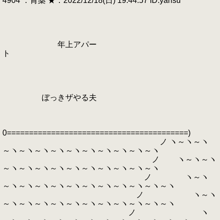
4904 ：胃薬 ★：2022/12/18(日) 19:44:57 ID:yansu
年上アパー
ト
ぼっきザやる夫
0=========================================)
ノ ヽ～ヽ～ヽ
～ヽ～ヽ～ヽ～ヽ～ヽ～ヽ～ヽ～ヽ～ヽ～ヽ
ノ ヽ～ヽ～ヽ
～ヽ～ヽ～ヽ～ヽ～ヽ～ヽ～ヽ～ヽ～ヽ～ヽ
ノ ヽ～ヽ
～ヽ～ヽ～ヽ～ヽ～ヽ～ヽ～ヽ～ヽ～ヽ～ヽ～ヽ
ノ ヽ～ヽ
～ヽ～ヽ～ヽ～ヽ～ヽ～ヽ～ヽ～ヽ～ヽ～ヽ～ヽ
ノ ヽ