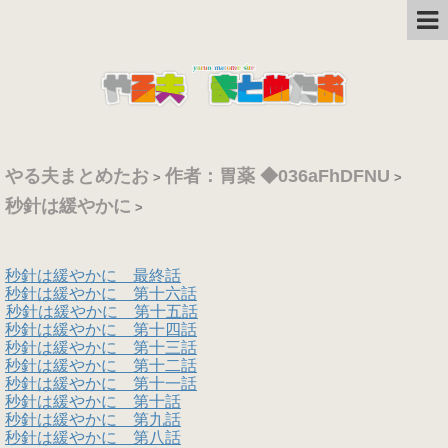
やる夫まとめたお
作者：胃薬 ◆036aFhDFNU
>
>
秒針は緩やかに
>
秒針は緩やかに 最終話
秒針は緩やかに 第十六話
秒針は緩やかに 第十五話
秒針は緩やかに 第十四話
秒針は緩やかに 第十三話
秒針は緩やかに 第十二話
秒針は緩やかに 第十一話
秒針は緩やかに 第十話
秒針は緩やかに 第九話
秒針は緩やかに 第八話