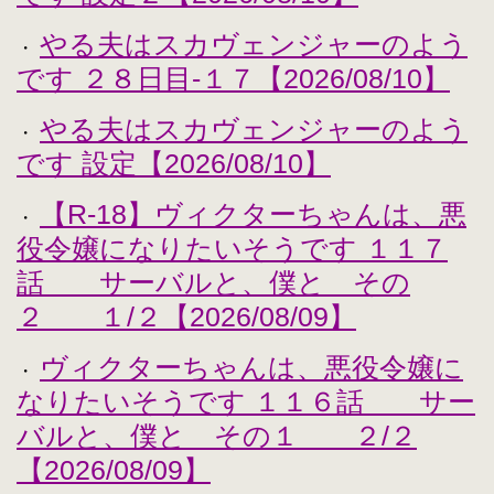
やる夫はスカヴェンジャーのよう
・
です ２８日目-１７【2026/08/10】
やる夫はスカヴェンジャーのよう
・
です 設定【2026/08/10】
【R-18】ヴィクターちゃんは、悪
・
役令嬢になりたいそうです １１７
話 サーバルと、僕と その
２ １/２【2026/08/09】
ヴィクターちゃんは、悪役令嬢に
・
なりたいそうです １１６話 サー
バルと、僕と その１ ２/２
【2026/08/09】