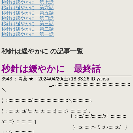
秒針は緩やかに 第七話
秒針は緩やかに 第六話
秒針は緩やかに 第五話
秒針は緩やかに 第四話
秒針は緩やかに 第三話
秒針は緩やかに 第二話
秒針は緩やかに 第一話
秒針は緩やかに の記事一覧
秒針は緩やかに 最終話
3543 ：胃薬 ★：2024/04/20(土) 18:33:26 ID:yansu
_,, .::::::::::::::::::::::::::::::::::::::::::::::::::::::::::::::
＼
｝:::::::::::::::::::::/::::::::::::::::::::::::::::::＼:::::::::::::::.
｝:::::::::/:::::i/:/:::::/:::::/::::::::::}::::::::｝:::::::::::::ﾟ｡
｝::::::/::::::/:::::::::/:/｝:::::::::::::
ﾊ:::::::｝:::::::::::::::|
｝:::/::::::::ｰ- ミ::/ ﾉ:::::::/:/ }
Ｌ:::｝:::::::::::::::|