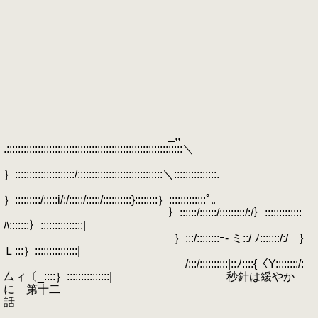
_,,
.::::::::::::::::::::::::::::::::::::::::::::::::::::::::::::::＼
｝:::::::::::::::::::::/::::::::::::::::::::::::::::::＼:::::::::::::::.
｝:::::::::/:::::i/:/:::::/:::::/::::::::::}::::::::｝:::::::::::::ﾟ｡
｝::::::/::::::/:::::::::/:/｝:::::::::::::
ﾊ:::::::｝:::::::::::::::|
｝:::/::::::::ｰ- ミ::/ ﾉ:::::::/:/ }
Ｌ:::｝:::::::::::::::|
/:::/::::::::::|::ﾉ::::{〈Y::::::::/:
厶ィ〔_::::｝:::::::::::::::| 秒針は緩やか
に 第十二
話