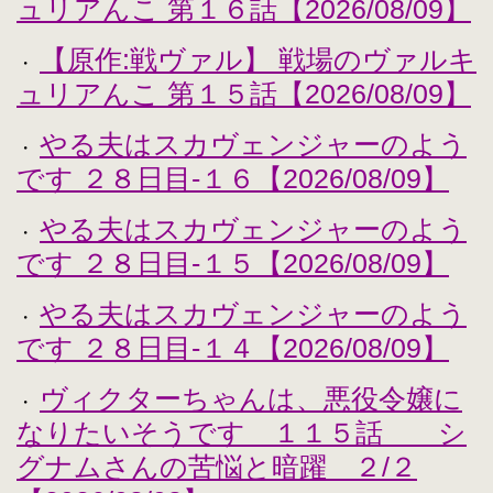
ュリアんこ 第１６話【2026/08/09】
【原作:戦ヴァル】 戦場のヴァルキ
・
ュリアんこ 第１５話【2026/08/09】
やる夫はスカヴェンジャーのよう
・
です ２８日目-１６【2026/08/09】
やる夫はスカヴェンジャーのよう
・
です ２８日目-１５【2026/08/09】
やる夫はスカヴェンジャーのよう
・
です ２８日目-１４【2026/08/09】
ヴィクターちゃんは、悪役令嬢に
・
なりたいそうです １１５話 シ
グナムさんの苦悩と暗躍 ２/２