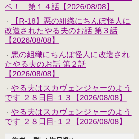
ベ！ 第１４話【2026/08/08】
【R-18】悪の組織にちんぽ怪人に
・
改造されたやる夫のお話 第３話
【2026/08/08】
悪の組織にちんぽ怪人に改造され
・
たやる夫のお話 第２話
【2026/08/08】
やる夫はスカヴェンジャーのよう
・
です ２８日目-１３【2026/08/08】
やる夫はスカヴェンジャーのよう
・
です ２８日目-１２【2026/08/08】