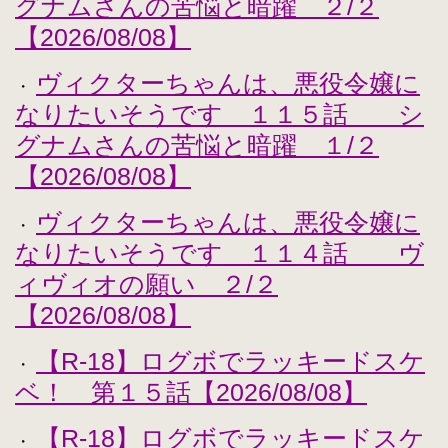
グナムさんの苦悩と暗躍 ２/２
【2026/08/08】
ヴィクターちゃんは、悪役令嬢に
・
なりたいそうです １１５話 シ
グナムさんの苦悩と暗躍 １/２
【2026/08/08】
ヴィクターちゃんは、悪役令嬢に
・
なりたいそうです １１４話 ヴ
ィヴィオの願い ２/２
【2026/08/08】
【R-18】ログボでラッキードスケ
・
ベ！ 第１５話【2026/08/08】
【R-18】ログボでラッキードスケ
・