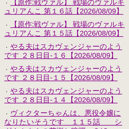
【原作:戦ヴァル】 戦場のヴァルキ
・
ュリアんこ 第１６話【2026/08/09】
【原作:戦ヴァル】 戦場のヴァルキ
・
ュリアんこ 第１５話【2026/08/09】
やる夫はスカヴェンジャーのよう
・
です ２８日目-１６【2026/08/09】
やる夫はスカヴェンジャーのよう
・
です ２８日目-１５【2026/08/09】
やる夫はスカヴェンジャーのよう
・
です ２８日目-１４【2026/08/09】
ヴィクターちゃんは、悪役令嬢に
・
なりたいそうです １１５話 シ