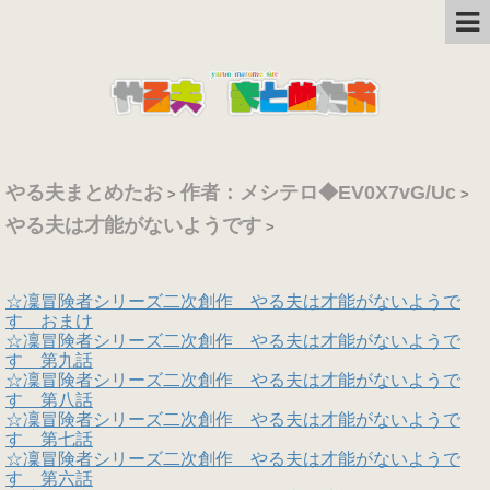
やる夫まとめたお
作者：メシテロ◆EV0X7vG/Uc
>
>
やる夫は才能がないようです
>
☆凜冒険者シリーズ二次創作 やる夫は才能がないようで
す おまけ
☆凜冒険者シリーズ二次創作 やる夫は才能がないようで
す 第九話
☆凜冒険者シリーズ二次創作 やる夫は才能がないようで
す 第八話
☆凜冒険者シリーズ二次創作 やる夫は才能がないようで
す 第七話
☆凜冒険者シリーズ二次創作 やる夫は才能がないようで
す 第六話