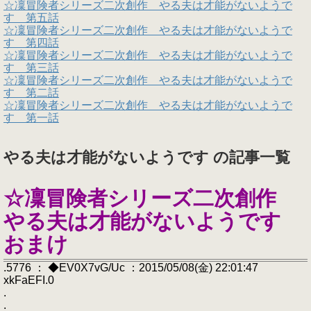
☆凜冒険者シリーズ二次創作 やる夫は才能がないようで
す 第五話
☆凜冒険者シリーズ二次創作 やる夫は才能がないようで
す 第四話
☆凜冒険者シリーズ二次創作 やる夫は才能がないようで
す 第三話
☆凜冒険者シリーズ二次創作 やる夫は才能がないようで
す 第二話
☆凜冒険者シリーズ二次創作 やる夫は才能がないようで
す 第一話
やる夫は才能がないようです の記事一覧
☆凜冒険者シリーズ二次創作
やる夫は才能がないようです
おまけ
.5776 ： ◆EV0X7vG/Uc ：2015/05/08(金) 22:01:47
xkFaEFI.0
.
.