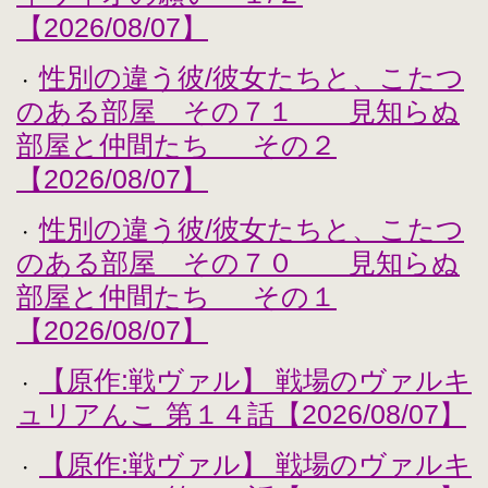
【2026/08/07】
性別の違う彼/彼女たちと、こたつ
・
のある部屋 その７１ 見知らぬ
部屋と仲間たち その２
【2026/08/07】
性別の違う彼/彼女たちと、こたつ
・
のある部屋 その７０ 見知らぬ
部屋と仲間たち その１
【2026/08/07】
【原作:戦ヴァル】 戦場のヴァルキ
・
ュリアんこ 第１４話【2026/08/07】
【原作:戦ヴァル】 戦場のヴァルキ
・