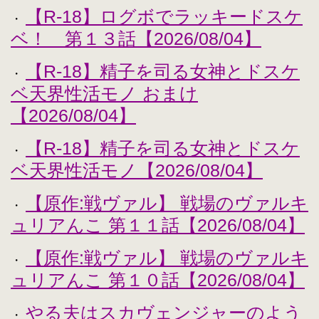
【R-18】ログボでラッキードスケ
・
ベ！ 第１３話【2026/08/04】
【R-18】精子を司る女神とドスケ
・
ベ天界性活モノ おまけ
【2026/08/04】
【R-18】精子を司る女神とドスケ
・
ベ天界性活モノ【2026/08/04】
【原作:戦ヴァル】 戦場のヴァルキ
・
ュリアんこ 第１１話【2026/08/04】
【原作:戦ヴァル】 戦場のヴァルキ
・
ュリアんこ 第１０話【2026/08/04】
やる夫はスカヴェンジャーのよう
・