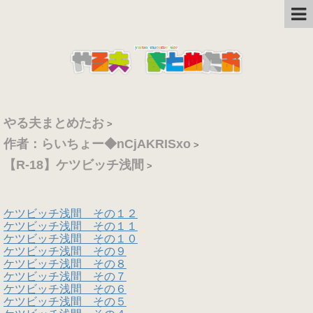
やる夫まとめたお
>
作者：らいちょー◆nCjAKRISxo
>
【R-18】ケツビッチ浅間
>
ケツビッチ浅間 その１２
ケツビッチ浅間 その１１
ケツビッチ浅間 その１０
ケツビッチ浅間 その９
ケツビッチ浅間 その８
ケツビッチ浅間 その７
ケツビッチ浅間 その６
ケツビッチ浅間 その５