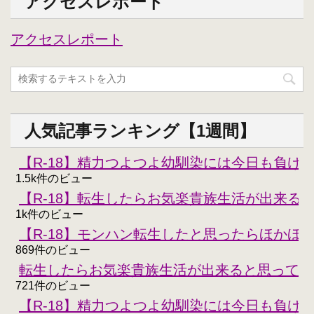
アクセスレポート
アクセスレポート
人気記事ランキング【1週間】
【R-18】精力つよつよ幼馴染には今日も負けな
1.5k件のビュー
【R-18】転生したらお気楽貴族生活が出来る
1k件のビュー
【R-18】モンハン転生したと思ったらほかほ
869件のビュー
転生したらお気楽貴族生活が出来ると思ってた
721件のビュー
【R-18】精力つよつよ幼馴染には今日も負けな